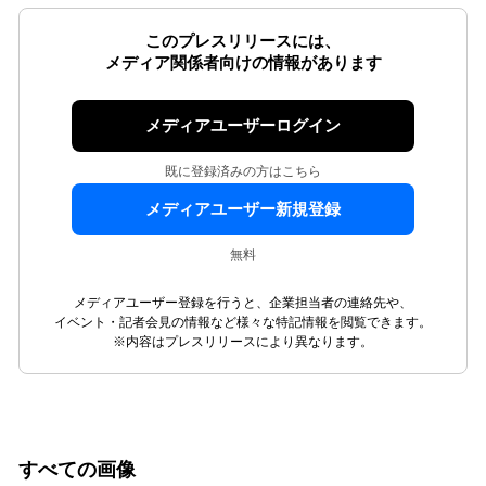
このプレスリリースには、
メディア関係者向けの情報があります
メディアユーザーログイン
既に登録済みの方はこちら
メディアユーザー新規登録
無料
メディアユーザー登録を行うと、企業担当者の連絡先や、
イベント・記者会見の情報など様々な特記情報を閲覧できます。
※内容はプレスリリースにより異なります。
すべての画像