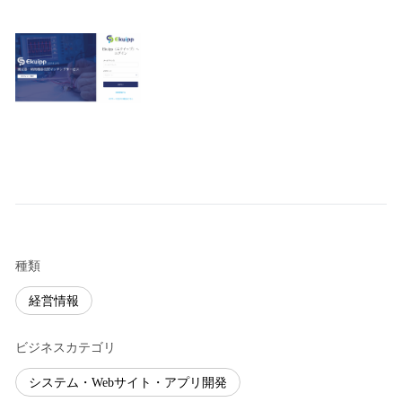
種類
経営情報
ビジネスカテゴリ
システム・Webサイト・アプリ開発