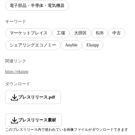
電子部品・半導体・電気機器
キーワード
マーケットプレイス
工場
大田区
B2B
中古
シェアリングエコノミー
Anyble
Ekuipp
関連リンク
https://ekuipp
ダウンロード
プレスリリース
.
pdf
プレスリリース素材
このプレスリリース内で使われている画像ファイルがダウンロードできます