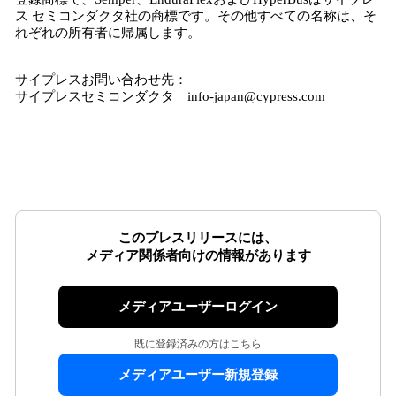
ス セミコンダクタ社の商標です。その他すべての名称は、そ
れぞれの所有者に帰属します。
サイプレスお問い合わせ先：
サイプレスセミコンダクタ info-japan@cypress.com
このプレスリリースには、
メディア関係者向けの情報があります
メディアユーザーログイン
既に登録済みの方はこちら
メディアユーザー新規登録