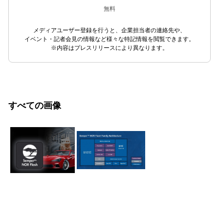
無料
メディアユーザー登録を行うと、企業担当者の連絡先や、
イベント・記者会見の情報など様々な特記情報を閲覧できます。
※内容はプレスリリースにより異なります。
すべての画像