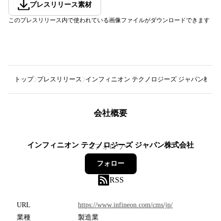
プレスリリース素材
このプレスリリース内で使われている画像ファイルがダウンロードできます
トップ
プレスリリース
インフィニオン テクノロジーズ ジャパン株式
会社概要
インフィニオン テクノロジーズ ジャパン株式会社
2
フォロワー
フォロー
RSS
URL
https://www.infineon.com/cms/jp/
業種
製造業