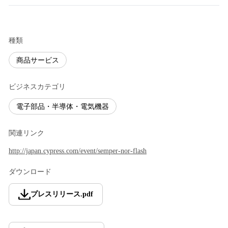
種類
商品サービス
ビジネスカテゴリ
電子部品・半導体・電気機器
関連リンク
http://japan.cypress.com/event/semper-nor-flash
ダウンロード
プレスリリース
.
pdf