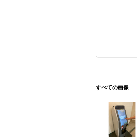
すべての画像