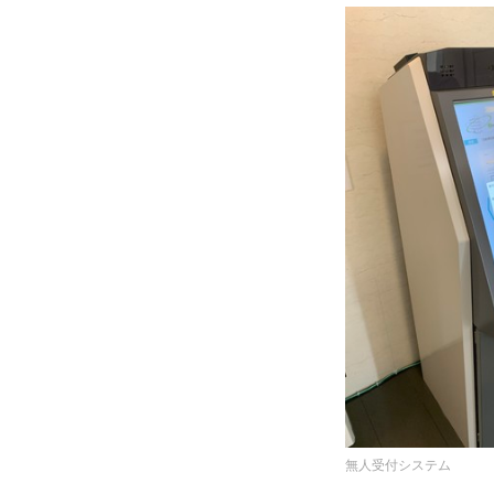
無人受付システム