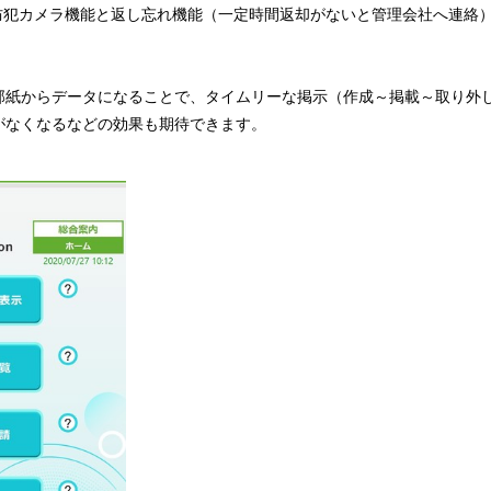
防犯カメラ機能と返し忘れ機能（一定時間返却がないと管理会社へ連絡
部紙からデータになることで、タイムリーな掲示（作成～掲載～取り外
がなくなるなどの効果も期待できます。