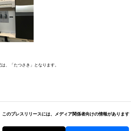
記は、「たつさき」となります。
このプレスリリースには、
メディア関係者向けの情報があります