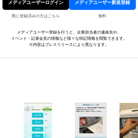
メディアユーザーログイン
メディアユーザー新規登録
既に登録済みの方はこちら
無料
メディアユーザー登録を行うと、企業担当者の連絡先や、
イベント・記者会見の情報など様々な特記情報を閲覧できます。
※内容はプレスリリースにより異なります。