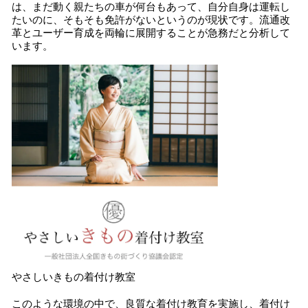
は、まだ動く親たちの車が何台もあって、自分自身は運転し
たいのに、そもそも免許がないというのが現状です。流通改
革とユーザー育成を両輪に展開することが急務だと分析して
います。
やさしいきもの着付け教室
このような環境の中で、良質な着付け教育を実施し、着付け