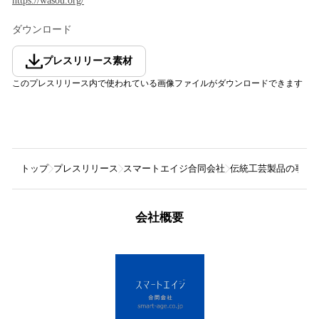
https://wasou.org/
ダウンロード
プレスリリース素材
このプレスリリース内で使われている画像ファイルがダウンロードできます
トップ
プレスリリース
スマートエイジ合同会社
伝統工芸製品の事業
会社概要