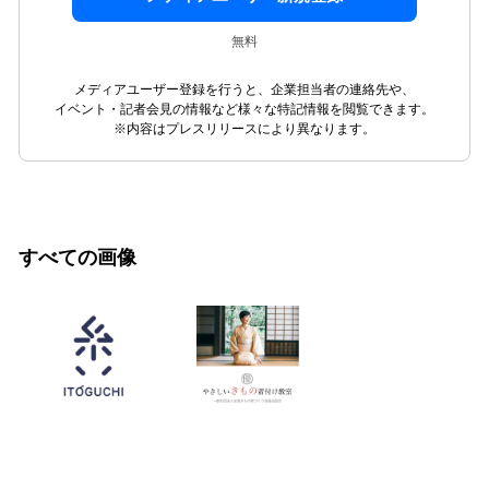
無料
メディアユーザー登録を行うと、企業担当者の連絡先や、
イベント・記者会見の情報など様々な特記情報を閲覧できます。
※内容はプレスリリースにより異なります。
すべての画像