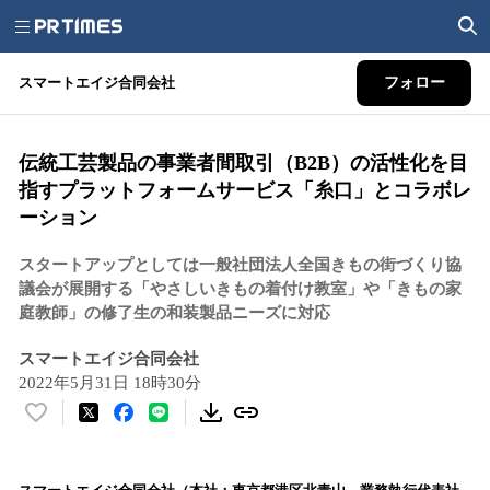
スマートエイジ合同会社
フォロー
伝統工芸製品の事業者間取引（B2B）の活性化を目
指すプラットフォームサービス「糸口」とコラボレ
ーション
スタートアップとしては一般社団法人全国きもの街づくり協
議会が展開する「やさしいきもの着付け教室」や「きもの家
庭教師」の修了生の和装製品ニーズに対応
スマートエイジ合同会社
2022年5月31日 18時30分
い
い
ね