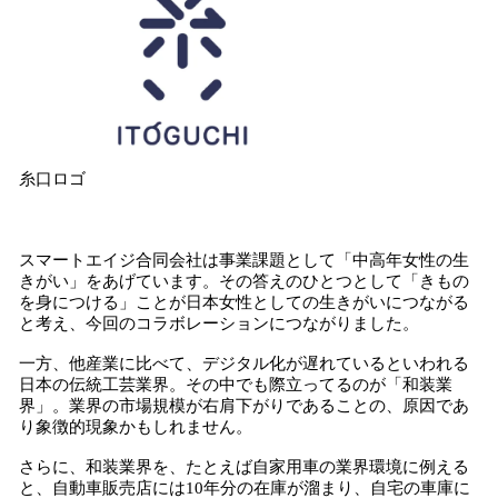
糸口ロゴ
スマートエイジ合同会社は事業課題として「中高年女性の生
きがい」をあげています。その答えのひとつとして「きもの
を身につける」ことが日本女性としての生きがいにつながる
と考え、今回のコラボレーションにつながりました。
一方、他産業に比べて、デジタル化が遅れているといわれる
日本の伝統工芸業界。その中でも際立ってるのが「和装業
界」。業界の市場規模が右肩下がりであることの、原因であ
り象徴的現象かもしれません。
さらに、和装業界を、たとえば自家用車の業界環境に例える
と、自動車販売店には10年分の在庫が溜まり、自宅の車庫に