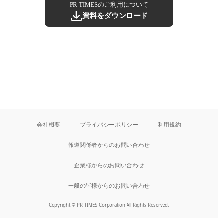
PR TIMESのご利用について
資料をダウンロード
会社概要
プライバシーポリシー
利用規約
報道関係者からのお問い合わせ
企業様からのお問い合わせ
一般の皆様からのお問い合わせ
Copyright © PR TIMES Corporation All Rights Reserved.