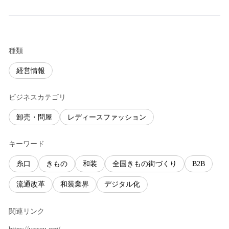
種類
経営情報
ビジネスカテゴリ
卸売・問屋
レディースファッション
キーワード
糸口
きもの
和装
全国きもの街づくり
B2B
流通改革
和装業界
デジタル化
関連リンク