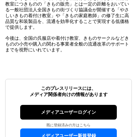
教室につきものの「きもの販売」とは一定の距離をおいてい
る一般社団法人全国きもの街づくり協議会が開催する「やさ
しいきもの着付け教室」や「きもの家庭教師」の修了生に高
品質な和装製品を、流通を効率化することで実現する低価格
で提供します。
今後は、全国の呉服店や着付け教室、きものサークルなどき
ものの小売や購入の関わる事業者全般の流通改革のサポート
までを視野にいれています。
このプレスリリースには、
メディア関係者向けの情報があります
メディアユーザーログイン
既に登録済みの方はこちら
メディアユーザー新規登録