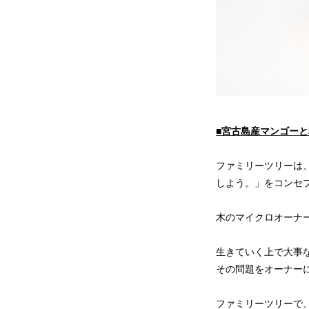
■宮古島産マンゴー
ファミリーツリーは
しよう。」をコンセ
木のマイクロオーナ
生きていく上で大事な
その問題をオーナー
ファミリーツリーで