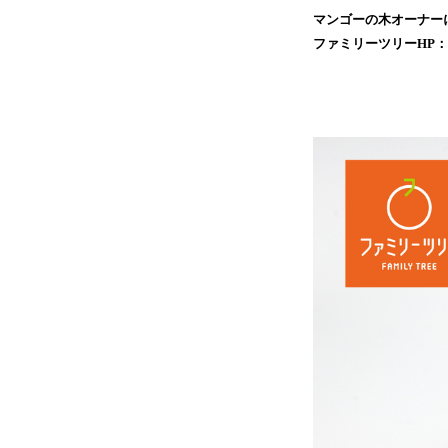
マンゴーの木オーナー
ファミリーツリーHP：