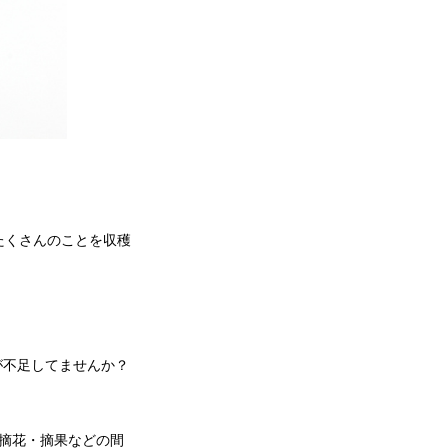
たくさんのことを収穫
会が不足してませんか？
摘花・摘果などの間