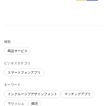
種類
商品サービス
ビジネスカテゴリ
スマートフォンアプリ
キーワード
インクルーシブデザインフォント
マッチングアプリ
マリッシュ
婚活