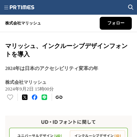
株式会社マリッシュ
フォロー
マリッシュ、インクルーシブデザインフォン
トを導入
2024年は日本のアクセシビリティ変革の年
株式会社マリッシュ
2024年9月2日 15時00分
い
い
ね
！
数
を