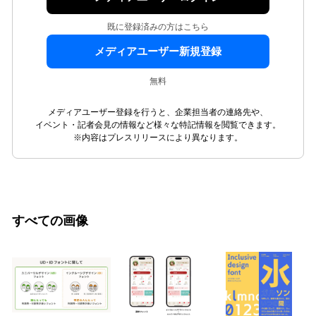
既に登録済みの方はこちら
メディアユーザー新規登録
無料
メディアユーザー登録を行うと、企業担当者の連絡先や、
イベント・記者会見の情報など様々な特記情報を閲覧できます。
※内容はプレスリリースにより異なります。
すべての画像