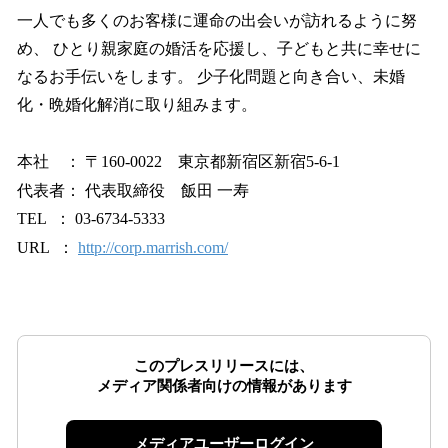
一人でも多くのお客様に運命の出会いが訪れるように努
め、 ひとり親家庭の婚活を応援し、子どもと共に幸せに
なるお手伝いをします。 少子化問題と向き合い、未婚
化・晩婚化解消に取り組みます。
本社 ： 〒160-0022 東京都新宿区新宿5-6-1
代表者： 代表取締役 飯田 一寿
TEL ： 03-6734-5333
URL ：
http://corp.marrish.com/
このプレスリリースには、
メディア関係者向けの情報があります
メディアユーザーログイン