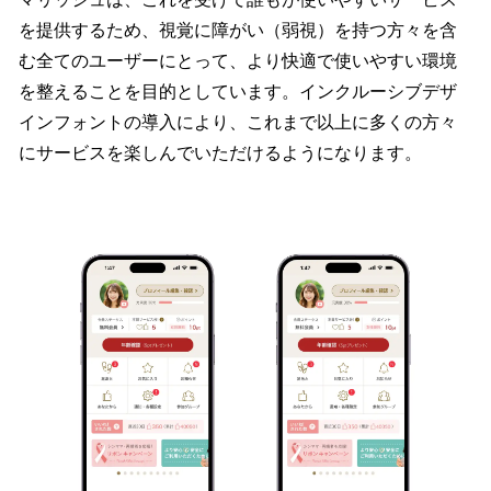
を提供するため、視覚に障がい（弱視）を持つ方々を含
む全てのユーザーにとって、より快適で使いやすい環境
を整えることを目的としています。インクルーシブデザ
インフォントの導入により、これまで以上に多くの方々
にサービスを楽しんでいただけるようになります。