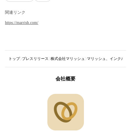
関連リンク
https://marrish.com/
トップ
プレスリリース
株式会社マリッシュ
マリッシュ、インクルー
会社概要