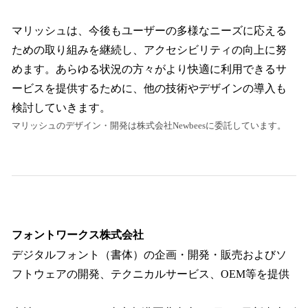
マリッシュは、今後もユーザーの多様なニーズに応える
ための取り組みを継続し、アクセシビリティの向上に努
めます。あらゆる状況の方々がより快適に利用できるサ
ービスを提供するために、他の技術やデザインの導入も
検討していきます。
マリッシュのデザイン・開発は株式会社Newbeesに委託しています。
フォントワークス株式会社
デジタルフォント（書体）の企画・開発・販売およびソ
フトウェアの開発、テクニカルサービス、OEM等を提供