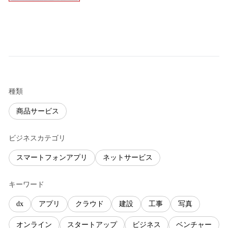
種類
商品サービス
ビジネスカテゴリ
スマートフォンアプリ
ネットサービス
キーワード
dx
アプリ
クラウド
建設
工事
写真
オンライン
スタートアップ
ビジネス
ベンチャー