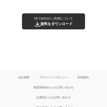
PR TIMESのご利用について
資料をダウンロード
会社概要
プライバシーポリシー
利用規約
報道関係者からのお問い合わせ
企業様からのお問い合わせ