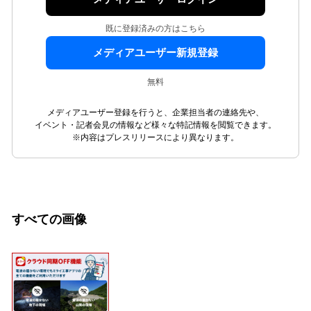
既に登録済みの方はこちら
メディアユーザー新規登録
無料
メディアユーザー登録を行うと、企業担当者の連絡先や、
イベント・記者会見の情報など様々な特記情報を閲覧できます。
※内容はプレスリリースにより異なります。
すべての画像