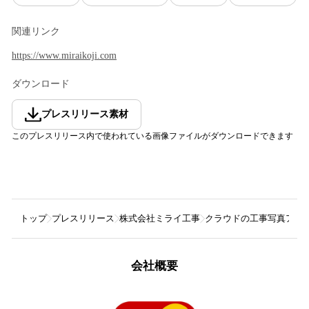
関連リンク
https://www.miraikoji.com
ダウンロード
プレスリリース素材
このプレスリリース内で使われている画像ファイルがダウンロードできます
トップ
プレスリリース
株式会社ミライ工事
クラウドの工事写真アプ
会社概要