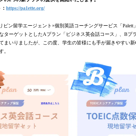
ト：
https://pa1ette.org/
リピン留学エージェント×個別英語コーチングサービス「Palet
なターゲットとしたAプラン「ビジネス英会話コース」、Bプラン
てまいりましたが、この度、学生の皆様にも手が届きやすい新
す。