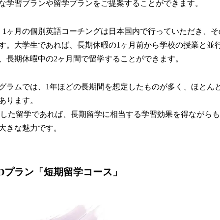
な学習プランや留学プランをご提案することができます。
、1ヶ月の個別英語コーチングは日本国内で行っていただき、そ
す。大学生であれば、長期休暇の1ヶ月前から学校の授業と並
、長期休暇中の2ヶ月間で留学することができます。
グラムでは、1年ほどの長期間を想定したものが多く、ほとん
あります。
tを活用した留学であれば、長期留学に相当する学習効果を得ながら
大きな魅力です。
のDプラン「短期留学コース」