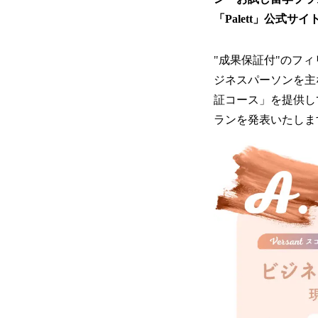
「Palett」公式サイ
"成果保証付"のフィ
ジネスパーソンを主
証コース」を提供し
ランを発表いたしま