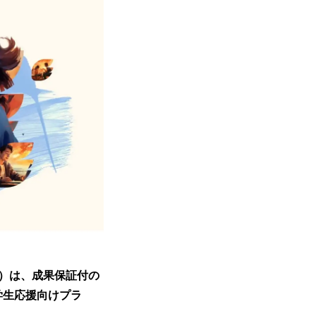
）は、成果保証付の
学生応援向けプラ