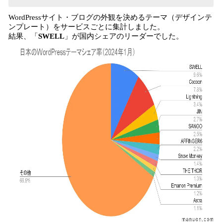
WordPressサイト・ブログの外観を決めるテーマ（デザインテ
ンプレート）をサービスごとに集計しました。
結果、「
SWELL
」が国内シェアのリーダーでした。