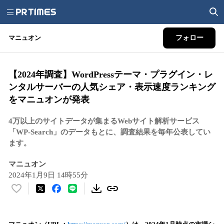
マニュオン
フォロー
【2024年調査】WordPressテーマ・プラグイン・レ
ンタルサーバーの人気シェア・表示速度ランキング
をマニュオンが発表
4万以上のサイトデータが集まるWebサイト解析サービス
「WP-Search」のデータもとに、調査結果を毎年公表してい
ます。
マニュオン
2024年1月9日 14時55分
い
い
ね