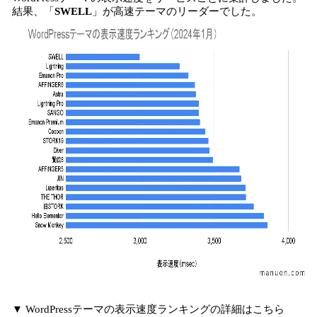
結果、「
SWELL
」が高速テーマのリーダーでした。
▼ WordPressテーマの表示速度ランキングの詳細はこちら