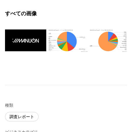
すべての画像
種類
調査レポート