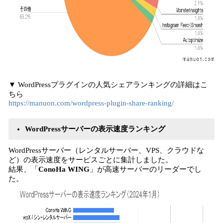
▼ WordPressプラグインの人気シェアランキングの詳細はこ
ちら
https://manuon.com/wordpress-plugin-share-ranking/
WordPressサーバーの表示速度ランキング
WordPressサーバー（レンタルサーバー、VPS、クラウドな
ど）の表示速度をサービスごとに集計しました。
結果、「
ConoHa WING
」が高速サーバーのリーダーでし
た。