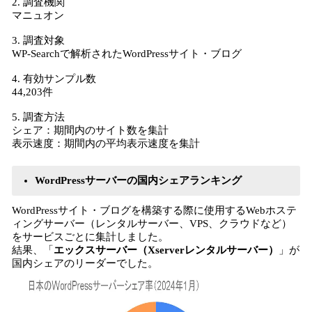
2. 調査機関
マニュオン
3. 調査対象
WP-Searchで解析されたWordPressサイト・ブログ
4. 有効サンプル数
44,203件
5. 調査方法
シェア：期間内のサイト数を集計
表示速度：期間内の平均表示速度を集計
WordPressサーバーの国内シェアランキング
WordPressサイト・ブログを構築する際に使用するWebホステ
ィングサーバー（レンタルサーバー、VPS、クラウドなど）
をサービスごとに集計しました。
結果、「
エックスサーバー（Xserverレンタルサーバー）
」が
国内シェアのリーダーでした。