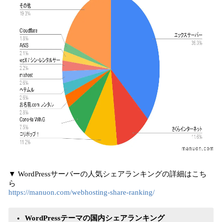
▼ WordPressサーバーの人気シェアランキングの詳細はこち
ら
https://manuon.com/webhosting-share-ranking/
WordPressテーマの国内シェアランキング