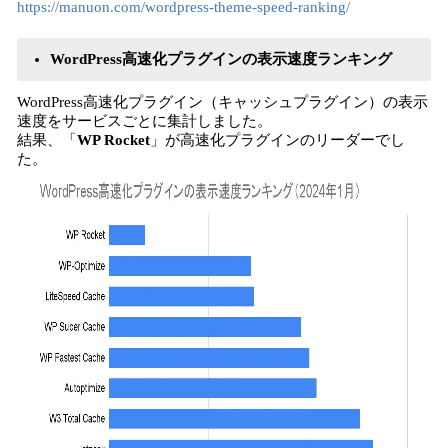
https://manuon.com/wordpress-theme-speed-ranking/
WordPress高速化プラグインの表示速度ランキング
WordPress高速化プラグイン（キャッシュプラグイン）の表示
速度をサービスごとに集計しました。
結果、「
WP Rocket
」が高速化プラグインのリーダーでし
た。