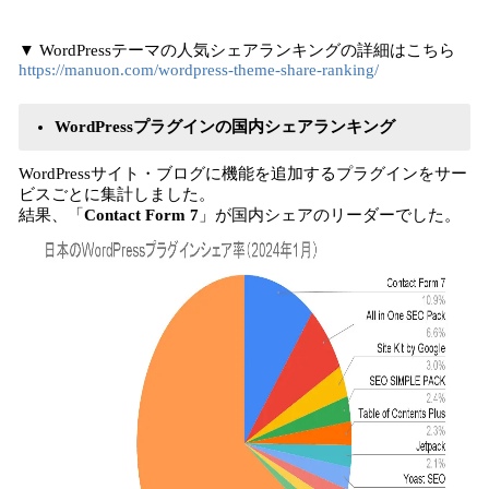
▼ WordPressテーマの人気シェアランキングの詳細はこちら
https://manuon.com/wordpress-theme-share-ranking/
WordPressプラグインの国内シェアランキング
WordPressサイト・ブログに機能を追加するプラグインをサー
ビスごとに集計しました。
結果、「
Contact Form 7
」が国内シェアのリーダーでした。