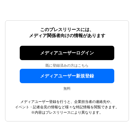
このプレスリリースには、
メディア関係者向けの情報があります
メディアユーザーログイン
既に登録済みの方はこちら
メディアユーザー新規登録
無料
メディアユーザー登録を行うと、企業担当者の連絡先や、
イベント・記者会見の情報など様々な特記情報を閲覧できます。
※内容はプレスリリースにより異なります。