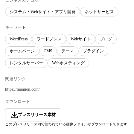
ビジネスカテゴリ
システム・Webサイト・アプリ開発
ネットサービス
キーワード
WordPress
ワードプレス
Webサイト
ブログ
ホームページ
CMS
テーマ
プラグイン
レンタルサーバー
Webホスティング
関連リンク
https://manuon.com/
ダウンロード
プレスリリース素材
このプレスリリース内で使われている画像ファイルがダウンロードできます