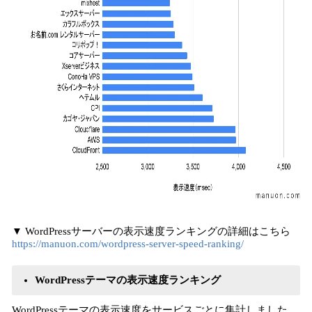
▼ WordPressサーバーの表示速度ランキングの詳細はこちら
https://manuon.com/wordpress-server-speed-ranking/
WordPressテーマの表示速度ランキング
WordPressテーマの表示速度をサービスごとに集計しました。