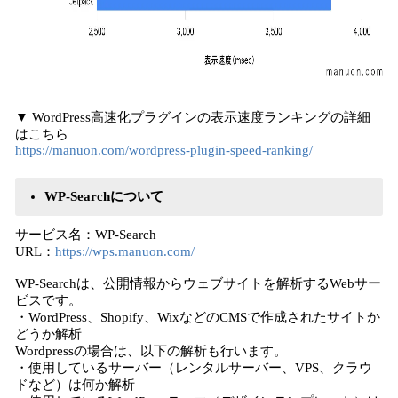
▼ WordPress高速化プラグインの表示速度ランキングの詳細
はこちら
https://manuon.com/wordpress-plugin-speed-ranking/
WP-Searchについて
サービス名：WP-Search
URL：
https://wps.manuon.com/
WP-Searchは、公開情報からウェブサイトを解析するWebサー
ビスです。
・WordPress、Shopify、WixなどのCMSで作成されたサイトか
どうか解析
Wordpressの場合は、以下の解析も行います。
・使用しているサーバー（レンタルサーバー、VPS、クラウ
ドなど）は何か解析