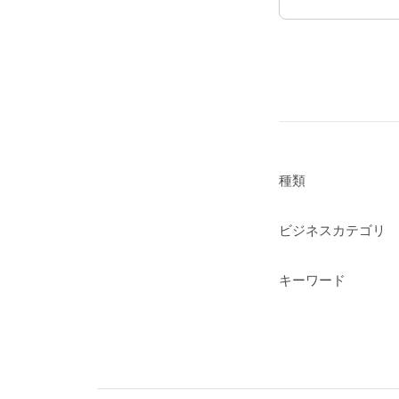
種類
ビジネスカテゴリ
キーワード