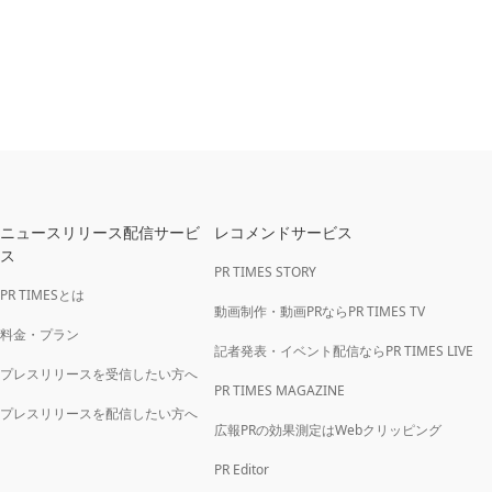
ニュースリリース配信サービ
レコメンドサービス
ス
PR TIMES STORY
PR TIMESとは
動画制作・動画PRならPR TIMES TV
料金・プラン
記者発表・イベント配信ならPR TIMES LIVE
プレスリリースを受信したい方へ
PR TIMES MAGAZINE
プレスリリースを配信したい方へ
広報PRの効果測定はWebクリッピング
PR Editor