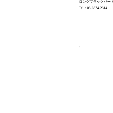
ロングブラックパー
Tel：03-6674-2314 E