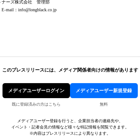
トナーズ株式会社 管理部
-mail：info@longblack.co.jp
このプレスリリースには、
メディア関係者向けの情報があります
メディアユーザーログイン
メディアユーザー新規登録
既に登録済みの方はこちら
無料
メディアユーザー登録を行うと、企業担当者の連絡先や、
イベント・記者会見の情報など様々な特記情報を閲覧できます。
※内容はプレスリリースにより異なります。