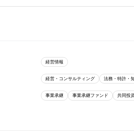
経営情報
経営・コンサルティング
法務・特許・
事業承継
事業承継ファンド
共同投