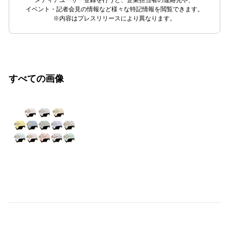
メディアユーザー登録を行うと、企業担当者の連絡先や、
イベント・記者会見の情報など様々な特記情報を閲覧できます。
※内容はプレスリリースにより異なります。
すべての画像