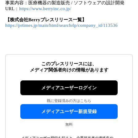
事業内容：医療機器の製造販売 / ソフトウェアの設計開発
URL：
https://www.berryinc.co.jp/
【株式会社Berryプレスリリース一覧】
https://prtimes.jp/main/html/searchrlp/company_id/113536
このプレスリリースには、
メディア関係者向けの情報があります
メディアユーザーログイン
既に登録済みの方はこちら
メディアユーザー新規登録
無料