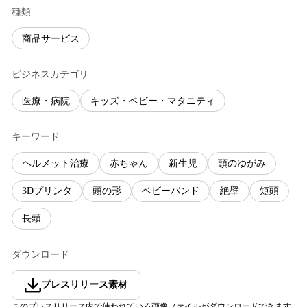
種類
商品サービス
ビジネスカテゴリ
医療・病院
キッズ・ベビー・マタニティ
キーワード
ヘルメット治療
赤ちゃん
新生児
頭のゆがみ
3Dプリンタ
頭の形
ベビーバンド
絶壁
短頭
長頭
ダウンロード
プレスリリース素材
このプレスリリース内で使われている画像ファイルがダウンロードできます