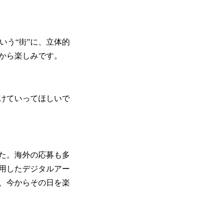
いう“街”に、立体的
から楽しみです。
けていってほしいで
た。海外の応募も多
用したデジタルアー
、今からその日を楽