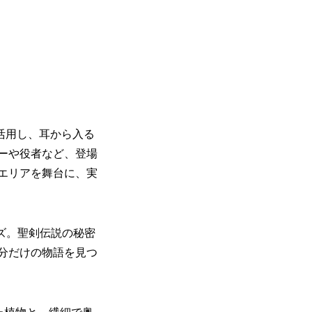
を活用し、耳から入る
ーや役者など、登場
エリアを舞台に、実
ーズ。聖剣伝説の秘密
分だけの物語を見つ