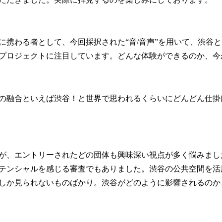
に携わる者として、今回採択された“音/音声”を用いて、渋谷と
プロジェクトに注目しています。どんな体験ができるのか、今
の融合といえば渋谷！と世界で思われるくらいにどんどん仕掛
が、エントリーされたどの団体も興味深い視点が多く悩みまし
テンシャルを感じる審査でもありました。渋谷の公共空間を活
しか見られないものばかり。渋谷がどのように影響されるのか