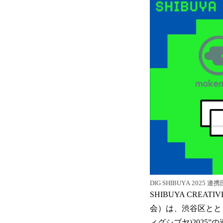
DIG SHIBUYA 2025 連
SHIBUYA CRE
会）は、渋谷区ととも
ィグシブヤ)2025