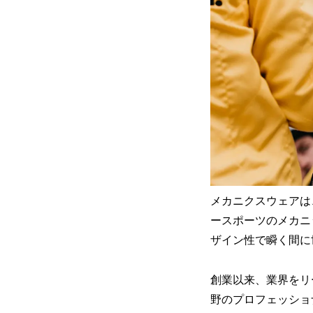
メカニクスウェアは
ースポーツのメカニ
ザイン性で瞬く間に
創業以来、業界をリ
野のプロフェッショ