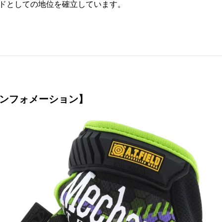
ドとしての地位を確立しています。
インフォメーション】