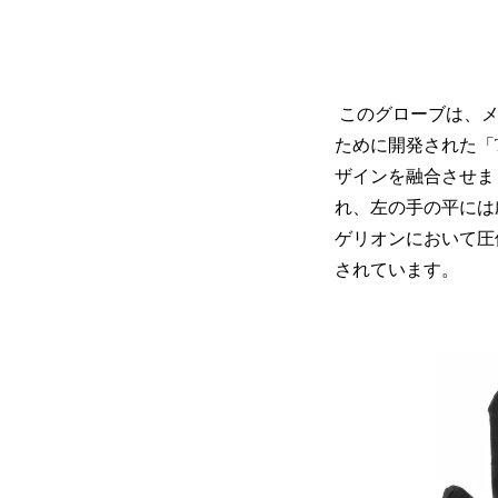
このグローブは、メ
ために開発された「T
ザインを融合させま
れ、左の手の平には
ゲリオンにおいて圧
されています。