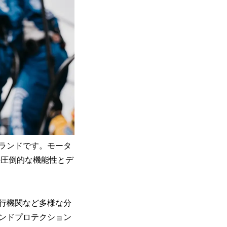
ブランドです。モータ
の圧倒的な機能性とデ
行機関など多様な分
ンドプロテクション