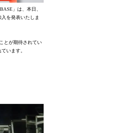
BASE」は、本日、
加入を発表いたしま
ことが期待されてい
れています。