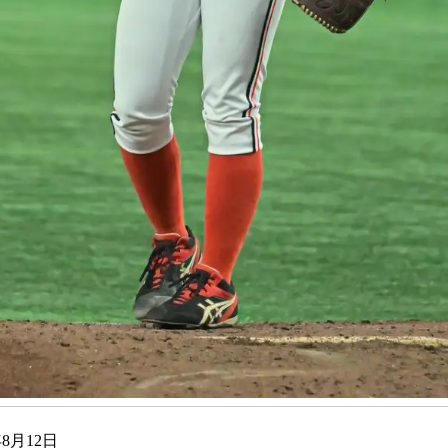
年8月12日