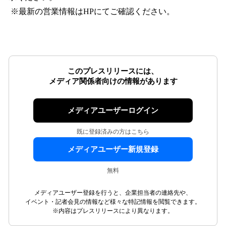
※最新の営業情報はHPにてご確認ください。
このプレスリリースには、
メディア関係者向けの情報があります
メディアユーザーログイン
既に登録済みの方はこちら
メディアユーザー新規登録
無料
メディアユーザー登録を行うと、企業担当者の連絡先や、
イベント・記者会見の情報など様々な特記情報を閲覧できます。
※内容はプレスリリースにより異なります。