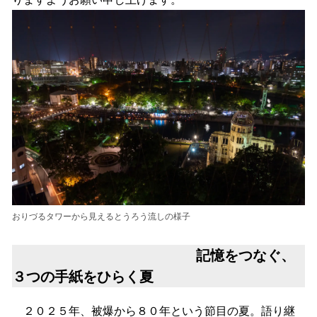
おりづるタワーから見えるとうろう流しの様子
記憶をつなぐ、
３つの手紙をひらく夏
２０２５年、被爆から８０年という節目の夏。語り継