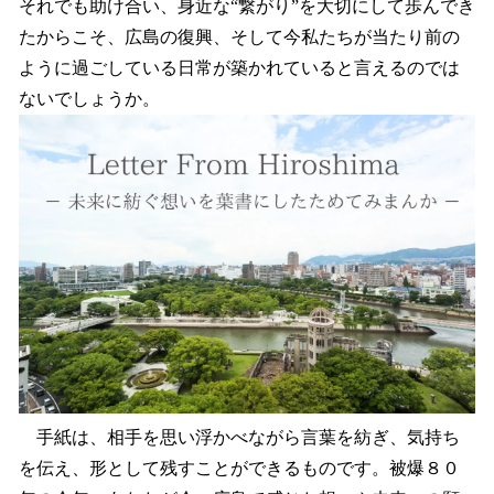
それでも助け合い、身近な“繋がり”を大切にして歩んでき
たからこそ、広島の復興、そして今私たちが当たり前の
ように過ごしている日常が築かれていると言えるのでは
ないでしょうか。
手紙は、相手を思い浮かべながら言葉を紡ぎ、気持ち
を伝え、形として残すことができるものです。被爆８０