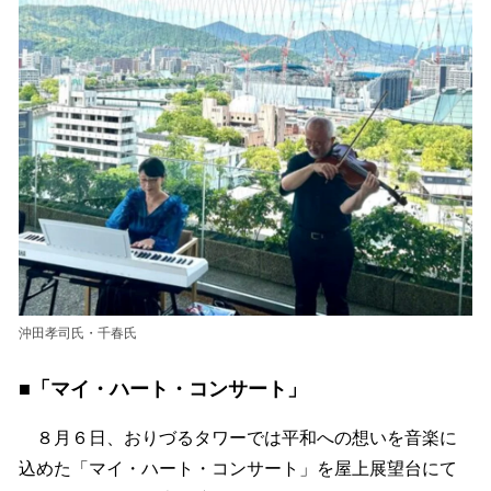
沖田孝司氏・千春氏
■「マイ・ハート・コンサート」
８月６日、おりづるタワーでは平和への想いを音楽に
込めた「マイ・ハート・コンサート」を屋上展望台にて