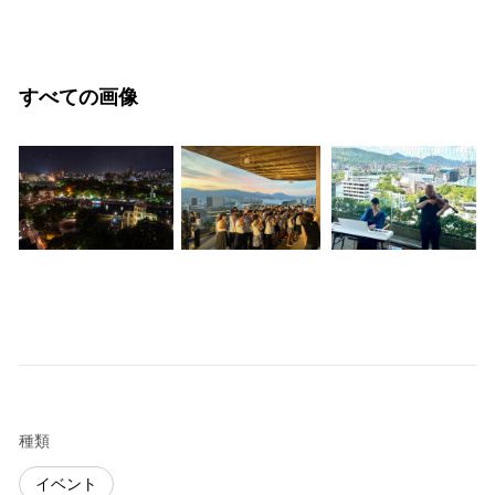
すべての画像
種類
イベント