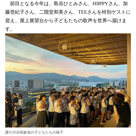
節目となる今年は、島谷ひとみさん、HIIPPYさん、加
藤登紀子さん、二階堂和美さん、TEEさんを特別ゲストに
迎え、屋上展望台から子どもたちの歌声を世界へ届けま
す。
愛の川合唱参加の子どもたちの様子