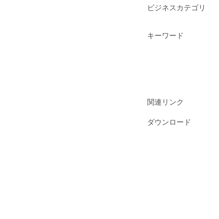
ビジネスカテゴリ
キーワード
関連リンク
ダウンロード