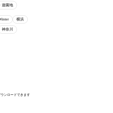
・遊園地
Winter
横浜
神奈川
ダウンロードできます