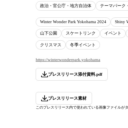
政治・官公庁・地方自治体
テーマパーク
Winter Wonder Park Yokohama 2024
Shiny 
山下公園
スケートリンク
イベント
クリスマス
冬季イベント
https://winterwonderpark.yokohama
プレスリリース添付資料
.
pdf
プレスリリース素材
このプレスリリース内で使われている画像ファイルが