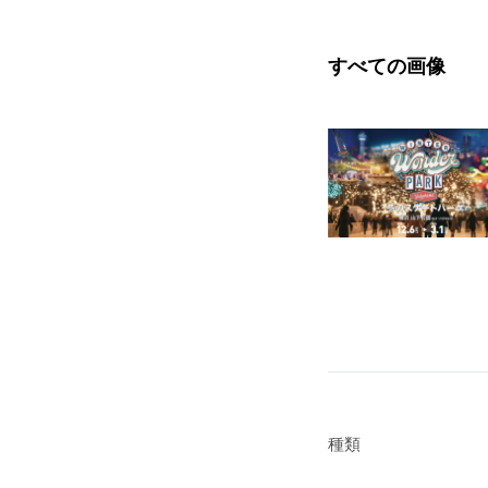
すべての画像
種類