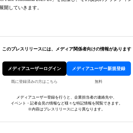
展開していきます。
このプレスリリースには、
メディア関係者向けの情報があります
メディアユーザーログイン
メディアユーザー新規登録
既に登録済みの方はこちら
無料
メディアユーザー登録を行うと、企業担当者の連絡先や、
イベント・記者会見の情報など様々な特記情報を閲覧できます。
※内容はプレスリリースにより異なります。