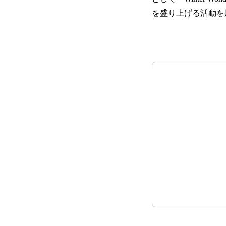
を盛り上げる活動を