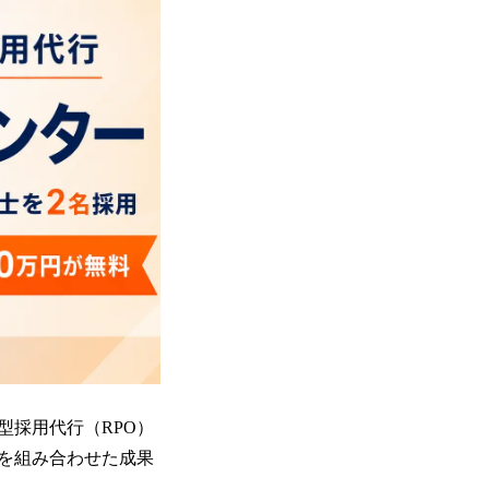
化型採用代行（RPO）
を組み合わせた成果