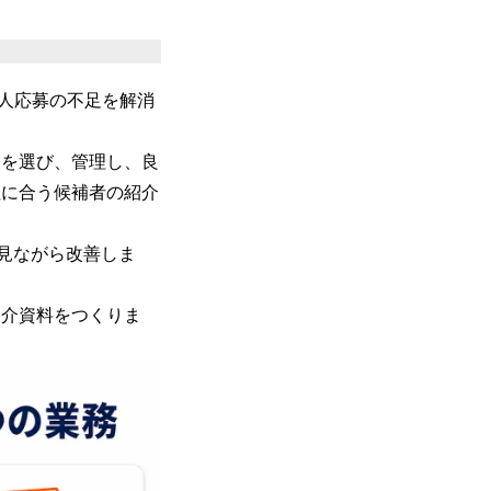
求人応募の不足を解消
）を選び、管理し、良
社に合う候補者の紹介
を見ながら改善しま
紹介資料をつくりま