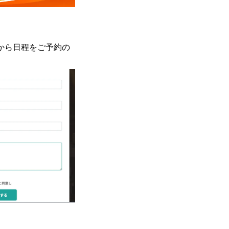
から日程をご予約の