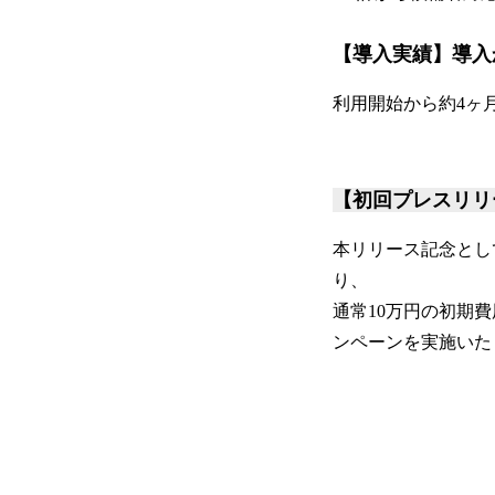
【導入実績】導入
利用開始から約4ヶ
【初回プレスリリ
本リリース記念とし
り、
通常10万円の初期
ンペーンを実施いた