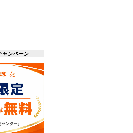
キャンペーン