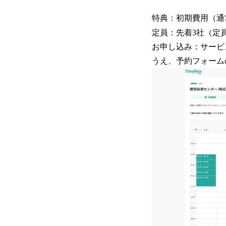
特典：初期費用（通
定員：先着3社（定
お申し込み：サービ
うえ、予約フォーム