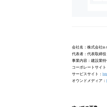
会社名：株式会社in the
代表者：代表取締役 
事業内容：建設業特
コーポレートサイト
サービスサイト：
htt
オウンドメディア：