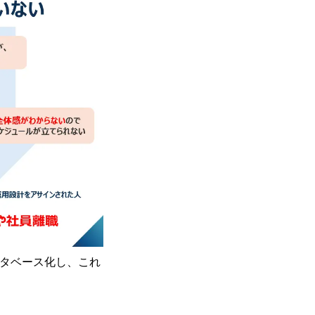
ータベース化し、これ