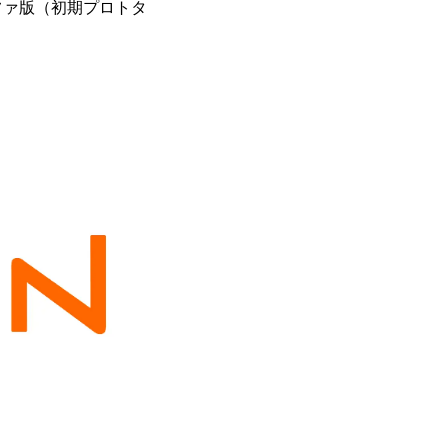
ファ版（初期プロトタ