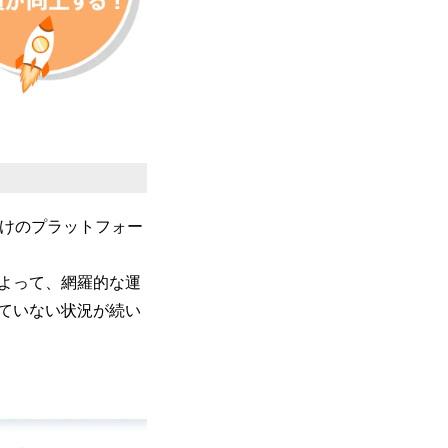
向けのプラットフォー
よって、網羅的な運
ていない状況が続い