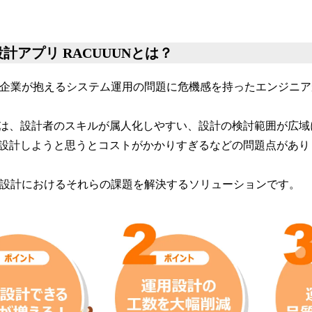
計アプリ RACUUUNとは？
日本企業が抱えるシステム運用の問題に危機感を持ったエンジニ
は、設計者のスキルが属人化しやすい、設計の検討範囲が広域
設計しようと思うとコストがかかりすぎるなどの問題点があり
運用設計におけるそれらの課題を解決するソリューションです。