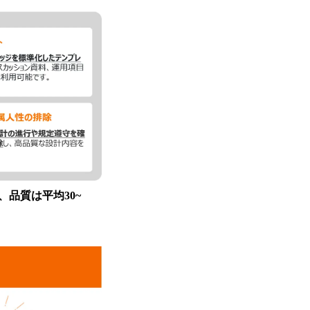
、品質は平均30~