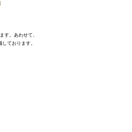
します。あわせて、
準備しております。