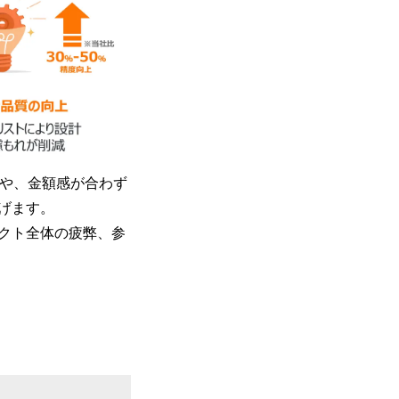
トや、金額感が合わず
げます。
クト全体の疲弊、参