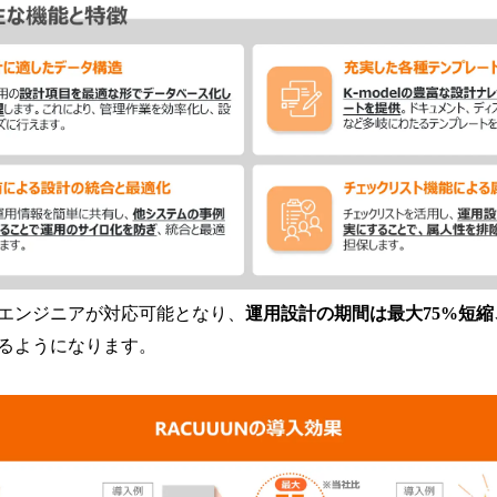
エンジニアが対応可能となり、
運用設計の期間は最大75%短縮
るようになります。