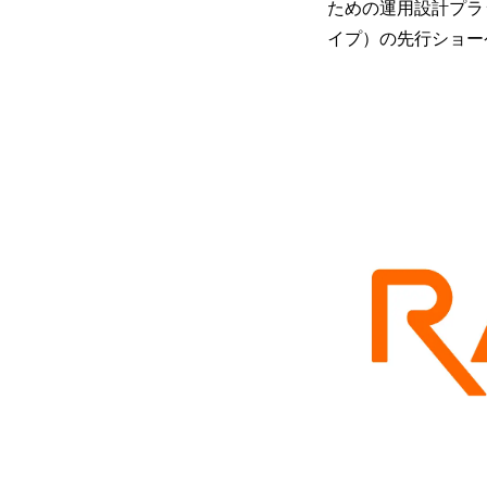
ための運用設計プラ
イプ）の先行ショー