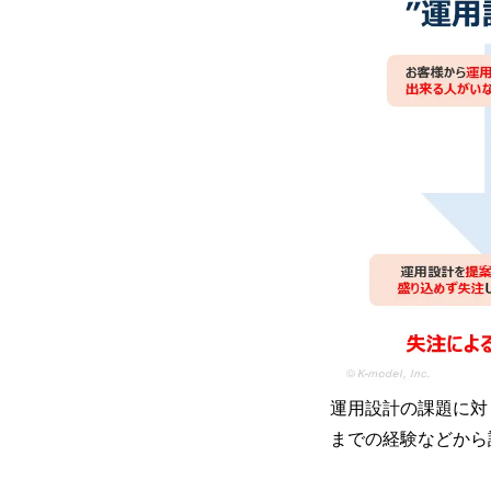
運用設計の課題に対
までの経験などから