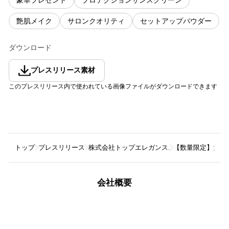
豪華プレゼント
プロテクションサンスクリーン
艶肌メイク
サロンクオリティ
セットアップパウダー
ダウンロード
プレスリリース素材
このプレスリリース内で使われている画像ファイルがダウンロードできます
トップ
プレスリリース
株式会社トップエレガンス.
【数量限定】大人
会社概要