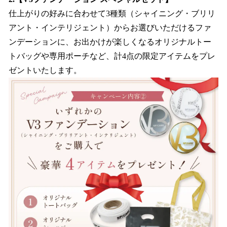
仕上がりの好みに合わせて3種類（シャイニング・ブリリ
アント・インテリジェント）からお選びいただけるファ
ンデーションに、お出かけが楽しくなるオリジナルトー
トバッグや専用ポーチなど、計4点の限定アイテムをプレ
ゼントいたします。