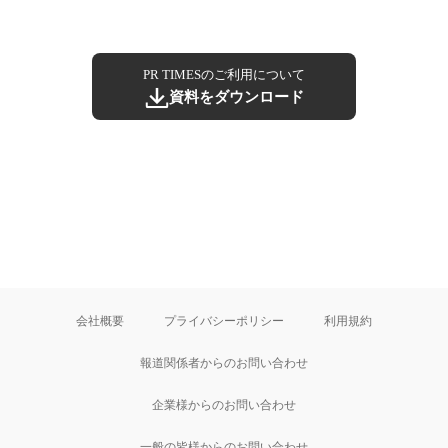
PR TIMESのご利用について
資料をダウンロード
会社概要
プライバシーポリシー
利用規約
報道関係者からのお問い合わせ
企業様からのお問い合わせ
一般の皆様からのお問い合わせ