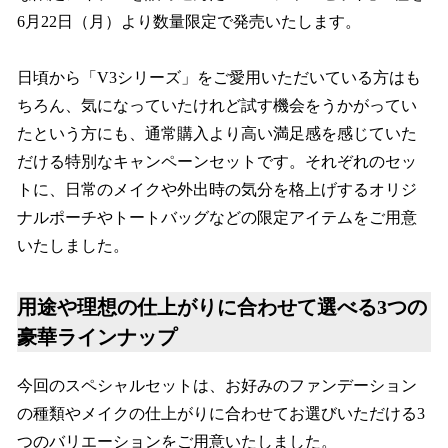
6月22日（月）より数量限定で発売いたします。
日頃から「V3シリーズ」をご愛用いただいている方はも
ちろん、気になっていたけれど試す機会をうかがってい
たという方にも、通常購入より高い満足感を感じていた
だける特別なキャンペーンセットです。それぞれのセッ
トに、日常のメイクや外出時の気分を格上げするオリジ
ナルポーチやトートバッグなどの限定アイテムをご用意
いたしました。
用途や理想の仕上がりに合わせて選べる3つの
豪華ラインナップ
今回のスペシャルセットは、お好みのファンデーション
の種類やメイクの仕上がりに合わせてお選びいただける3
つのバリエーションをご用意いたしました。