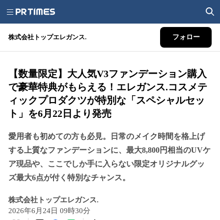
株式会社トップエレガンス.
フォロー
【数量限定】大人気V3ファンデーション購入
で豪華特典がもらえる！エレガンス.コスメテ
ィックプロダクツが特別な「スペシャルセッ
ト」を6月22日より発売
愛用者も初めての方も必見。日常のメイク時間を格上げ
する上質なファンデーションに、最大8,800円相当のUVケ
ア現品や、ここでしか手に入らない限定オリジナルグッ
ズ最大6点が付く特別なチャンス。
株式会社トップエレガンス.
2026年6月24日 09時30分