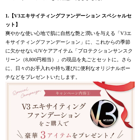
1.【V3エキサイティングファンデーション スペシャルセ
ット】
爽やかな使い心地で肌に自然な艶と潤いを与える「V3エ
キサイティングファンデーション」に、これからの季節
に欠かせないUVケアアイテム「プロテクションサンスク
リーン（8,800円相当）」の現品を丸ごとセットに。さら
に、日々のお手入れや持ち運びに便利なオリジナルポー
チなどをプレゼントいたします。