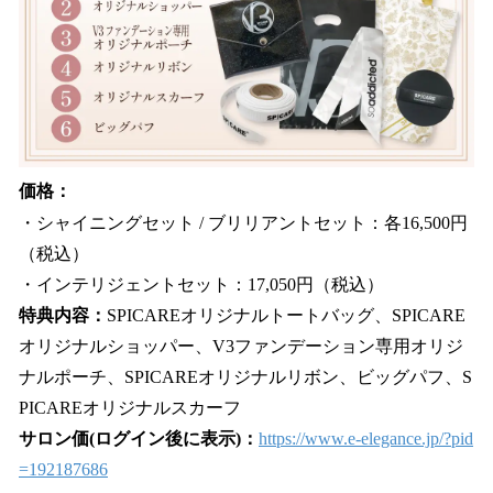
価格：
・シャイニングセット / ブリリアントセット：各16,500円
（税込）
・インテリジェントセット：17,050円（税込）
特典内容：
SPICAREオリジナルトートバッグ、SPICARE
オリジナルショッパー、V3ファンデーション専用オリジ
ナルポーチ、SPICAREオリジナルリボン、ビッグパフ、S
PICAREオリジナルスカーフ
サロン価(ログイン後に表示)：
https://www.e-elegance.jp/?pid
=192187686