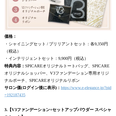
価格：
・シャイニングセット / ブリリアントセット：各9,350円
（税込）
・インテリジェントセット：9,900円（税込）
特典内容：
SPICAREオリジナルトートバッグ、SPICARE
オリジナルショッパー、V3ファンデーション専用オリジ
ナルポーチ、SPICAREオリジナルリボン
サロン価(ログイン後に表示)：
https://www.e-elegance.jp/?pid
=192187435
3.【V3ファンデーション+セットアップパウダー スペシャ