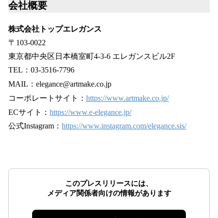
会社概要
株式会社トップエレガンス
〒103-0022
東京都中央区日本橋室町4-3-6 エレガンスビル2F
TEL：03-3516-7796
MAIL：elegance@artmake.co.jp
コーポレートサイト：
https://www.artmake.co.jp/
ECサイト：
https://www.e-elegance.jp/
公式Instagram：
https://www.instagram.com/elegance.sis/
このプレスリリースには、
メディア関係者向けの情報があります