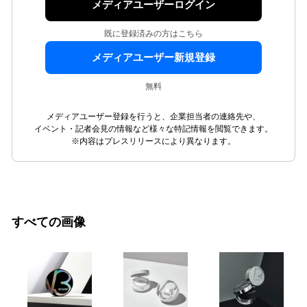
メディアユーザーログイン
既に登録済みの方はこちら
メディアユーザー新規登録
無料
メディアユーザー登録を行うと、企業担当者の連絡先や、
イベント・記者会見の情報など様々な特記情報を閲覧できます。
※内容はプレスリリースにより異なります。
すべての画像