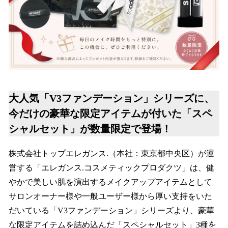
大人気「V3ファンデーション」シリーズに、
今だけの豪華な限定アイテムが付いた「スペ
シャルセット」が数量限定で登場！
株式会社トップエレガンス.（本社：東京都中央区）が運
営する「エレガンス.コスメティックプロダクツ」は、健
やかで美しい肌を演出するメイクアップアイテムとして
サロンオーナー様や一般ユーザー様から厚い支持をいた
だいている「V3ファンデーション」シリーズより、豪華
な限定アイテムを詰め込んだ「スペシャルセット」3種を