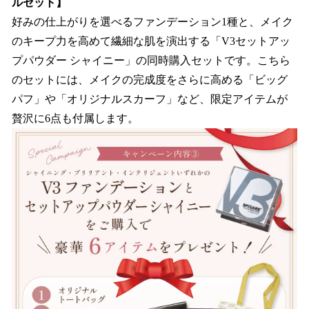
ルセット】
好みの仕上がりを選べるファンデーション1種と、メイク
のキープ力を高めて繊細な肌を演出する「V3セットアッ
プパウダー シャイニー」の同時購入セットです。こちら
のセットには、メイクの完成度をさらに高める「ビッグ
パフ」や「オリジナルスカーフ」など、限定アイテムが
贅沢に6点も付属します。