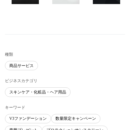
種類
商品サービス
ビジネスカテゴリ
スキンケア・化粧品・ヘア用品
キーワード
V3ファンデーション
数量限定キャンペーン