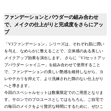
ファンデーションとパウダーの組み合わせ
で、メイクの仕上がりと完成度をさらにアッ
プ
「V3ファンデーション」シリーズは、それぞれ肌に潤い
を与え、なめらかに整えることで、立体感のある美しい
メイクアップ効果を演出します。 さらに「V3セットアッ
プパウダー シャイニー」を組み合わせて使用すること
で、ファンデーションの美しい艶感を維持しながら、ヨ
レやテカリを抑えて、より洗練された隙のない仕上がり
へと導きます。
今回のスペシャルセットは数量限定でのご用意となりま
す。サロンでのプロユースとしてはもちろん、ご自宅で
の毎日のメイクをより贅沢な時間にするために、ぜひこ