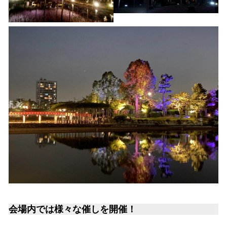
会場内では様々な催しを開催！