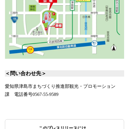
＜問い合わせ先＞
愛知県津島市まちづくり推進部観光・プロモーション
課 電話番号0567-55-9589
このプレスリリースには、