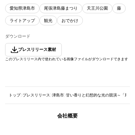
愛知県津島市
尾張津島藤まつり
天王川公園
藤
ライトアップ
観光
おでかけ
ダウンロード
プレスリリース素材
このプレスリリース内で使われている画像ファイルがダウンロードできます
トップ
プレスリリース
津島市
甘い香りと幻想的な光の競演～「尾張
会社概要