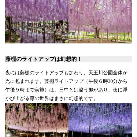
藤棚のライトアップは幻想的！
夜には藤棚のライトアップも加わり、天王川公園全体が
光に包まれます。藤棚ライトアップ（午後６時30分から
午後９時まで実施）は、日中とは違う趣があり、夜に浮
かび上がる藤の世界はまさに幻想的です。