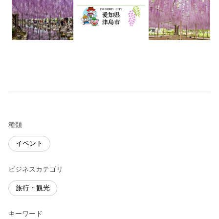
種類
イベント
ビジネスカテゴリ
旅行・観光
キーワード