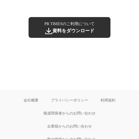
PR TIMESのご利用について
資料をダウンロード
会社概要
プライバシーポリシー
利用規約
報道関係者からのお問い合わせ
企業様からのお問い合わせ