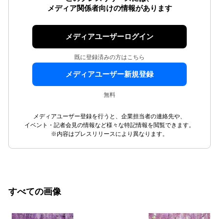
メディア関係者向けの情報があります
メディアユーザーログイン
既に登録済みの方はこちら
メディアユーザー新規登録
無料
メディアユーザー登録を行うと、企業担当者の連絡先や、
イベント・記者会見の情報など様々な特記情報を閲覧できます。
※内容はプレスリリースにより異なります。
すべての画像