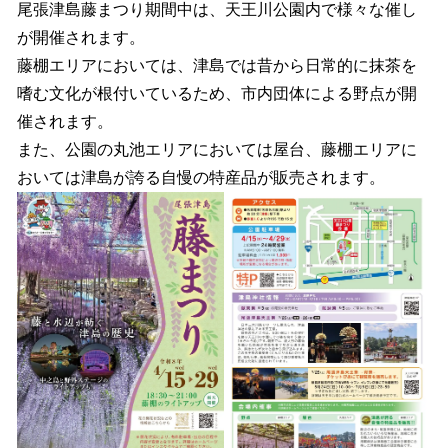
尾張津島藤まつり期間中は、天王川公園内で様々な催し
が開催されます。
藤棚エリアにおいては、津島では昔から日常的に抹茶を
嗜む文化が根付いているため、市内団体による野点が開
催されます。
また、公園の丸池エリアにおいては屋台、藤棚エリアに
おいては津島が誇る自慢の特産品が販売されます。