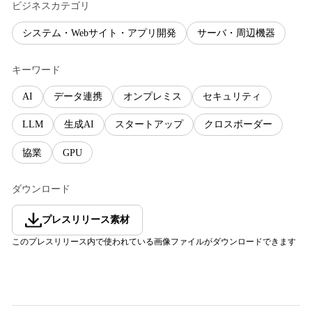
ビジネスカテゴリ
システム・Webサイト・アプリ開発
サーバ・周辺機器
キーワード
AI
データ連携
オンプレミス
セキュリティ
LLM
生成AI
スタートアップ
クロスボーダー
協業
GPU
ダウンロード
プレスリリース素材
このプレスリリース内で使われている画像ファイルがダウンロードできます