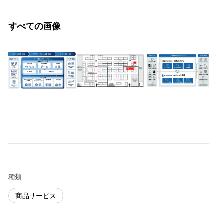
すべての画像
種類
商品サービス