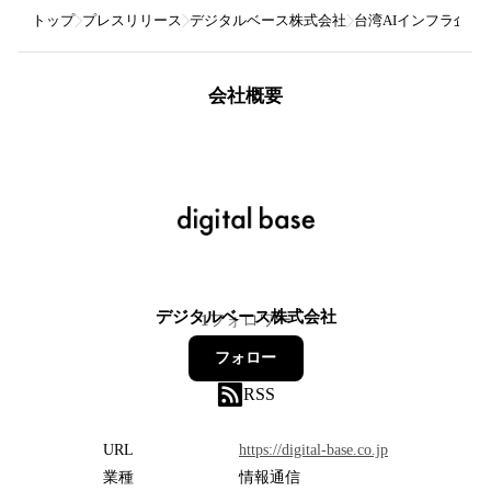
トップ
プレスリリース
デジタルベース株式会社
台湾AIインフラ企業Sp
会社概要
デジタルベース株式会社
1
フォロワー
フォロー
RSS
URL
https://digital-base.co.jp
業種
情報通信