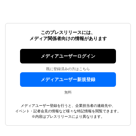
このプレスリリースには、
メディア関係者向けの情報があります
メディアユーザーログイン
既に登録済みの方はこちら
メディアユーザー新規登録
無料
メディアユーザー登録を行うと、企業担当者の連絡先や、
イベント・記者会見の情報など様々な特記情報を閲覧できます。
※内容はプレスリリースにより異なります。