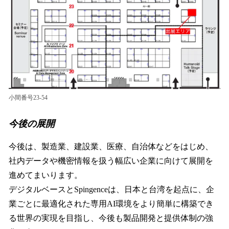
小間番号23-54
今後の展開
今後は、製造業、建設業、医療、自治体などをはじめ、
社内データや機密情報を扱う幅広い企業に向けて展開を
進めてまいります。
デジタルベースとSpingenceは、日本と台湾を起点に、企
業ごとに最適化された専用AI環境をより簡単に構築でき
る世界の実現を目指し、今後も製品開発と提供体制の強