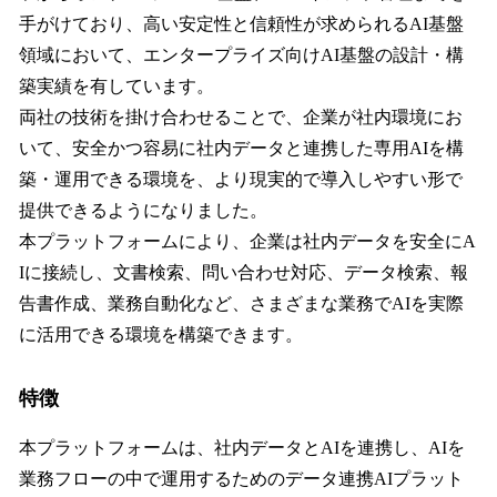
手がけており、高い安定性と信頼性が求められるAI基盤
領域において、エンタープライズ向けAI基盤の設計・構
築実績を有しています。
両社の技術を掛け合わせることで、企業が社内環境にお
いて、安全かつ容易に社内データと連携した専用AIを構
築・運用できる環境を、より現実的で導入しやすい形で
提供できるようになりました。
本プラットフォームにより、企業は社内データを安全にA
Iに接続し、文書検索、問い合わせ対応、データ検索、報
告書作成、業務自動化など、さまざまな業務でAIを実際
に活用できる環境を構築できます。
特徴
本プラットフォームは、社内データとAIを連携し、AIを
業務フローの中で運用するためのデータ連携AIプラット