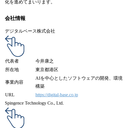
化を進めてまいります。
会社情報
デジタルベース株式会社
代表者
今井康之
所在地
東京都港区
AIを中心としたソフトウェアの開発、環境
事業内容
構築
URL
https://digital-base.co.jp
Spingence Technology Co., Ltd.