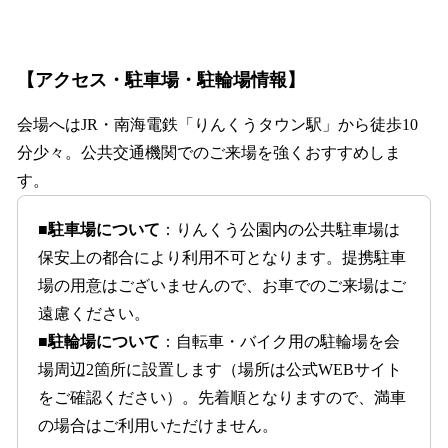
【アクセス・駐車場・駐輪場情報】
会場へはJR・南海電鉄「りんくうタウン駅」から徒歩10
分少々。公共交通機関でのご来場を強くおすすめしま
す。
■
駐車場について
：りんくう公園内の公共駐車場は
保安上の都合により利用不可となります。提携駐車
場の用意はございませんので、お車でのご来場はご
遠慮ください。
■
駐輪場について
：自転車・バイク用の駐輪場を会
場周辺2箇所に設置します（場所は公式WEBサイト
をご確認ください）。先着順となりますので、満車
の場合はご利用いただけません。