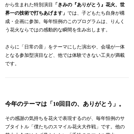
から生まれた特別演目
「きみの『ありがとう』花火、世
界一の技術で打ちあげます」
では、子どもたち自身が構
成・企画に参加。毎年恒例のこのプログラムは、りんく
う花火ならではの感動的な瞬間を生み出します。
さらに「日常の音」をテーマにした演出や、会場が一体
となる参加型演目など、他では体験できない工夫が満載
です。
今年のテーマは「10回目の、ありがとう」。
その感謝の気持ちを花火で表現するのが、毎年恒例のサ
ブタイトル「僕たちのスマイル花火大作戦」です。他の