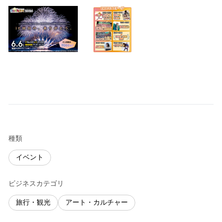
種類
イベント
ビジネスカテゴリ
旅行・観光
アート・カルチャー