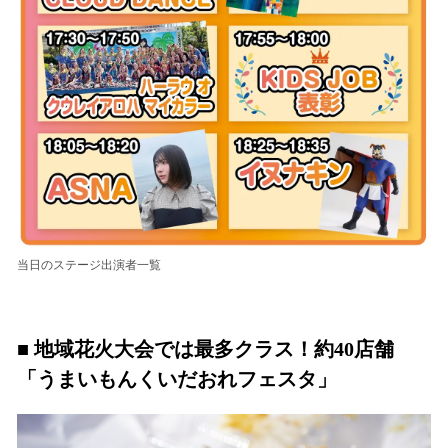
当日のステージ出演者一覧
■ 地域花火大会では最多クラス！約40店舗
「うまいもんくいだおれフェスタ」