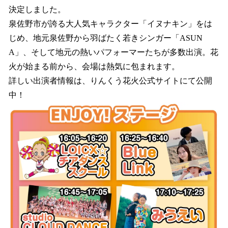
決定しました。
泉佐野市が誇る大人気キャラクター「イヌナキン」をは
じめ、地元泉佐野から羽ばたく若きシンガー「ASUN
A」、そして地元の熱いパフォーマーたちが多数出演。花
火が始まる前から、会場は熱気に包まれます。
詳しい出演者情報は、りんくう花火公式サイトにて公開
中！