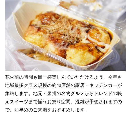
花火前の時間も目一杯楽しんでいただけるよう、今年も
地域最多クラス規模の約40店舗の露店・キッチンカーが
集結します。地元・泉州の名物グルメからトレンドの映
えスイーツまで揃うお祭り空間。混雑が予想されますの
で、お早めのご来場をおすすめします。