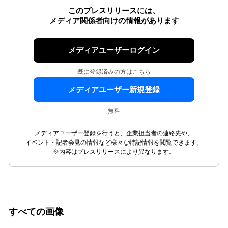
このプレスリリースには、
メディア関係者向けの情報があります
メディアユーザーログイン
既に登録済みの方はこちら
メディアユーザー新規登録
無料
メディアユーザー登録を行うと、企業担当者の連絡先や、
イベント・記者会見の情報など様々な特記情報を閲覧できます。
※内容はプレスリリースにより異なります。
すべての画像