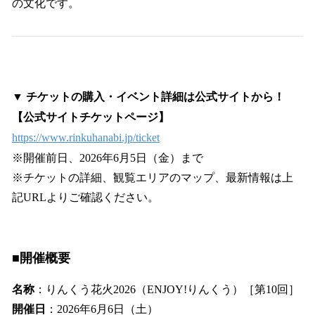
の文化です。
▼ チケットの購入・イベント詳細は公式サイトから！
【公式サイトチケットページ】
https://www.rinkuhanabi.jp/ticket
※開催前日、2026年6月5日（金）まで
※チケットの詳細、観覧エリアのマップ、最新情報は上
記URLよりご確認ください。
■開催概要
名称
：りんくう花火2026（ENJOY!りんくう）［第10回］
開催日
：2026年6月6日（土）