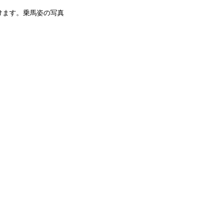
けます。乗馬姿の写真