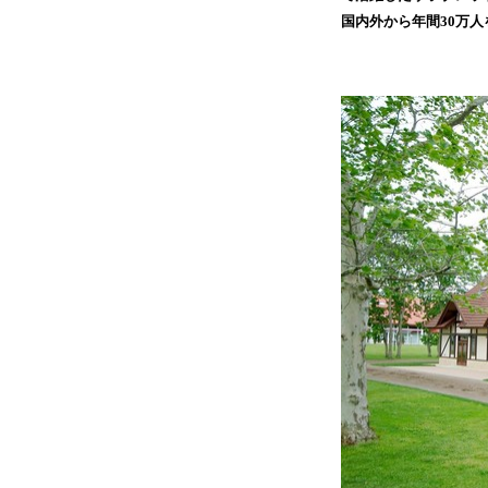
国内外から年間30万