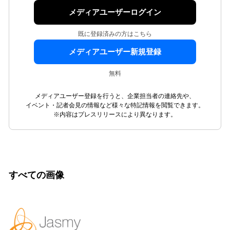
メディアユーザーログイン
既に登録済みの方はこちら
メディアユーザー新規登録
無料
メディアユーザー登録を行うと、企業担当者の連絡先や、
イベント・記者会見の情報など様々な特記情報を閲覧できます。
※内容はプレスリリースにより異なります。
すべての画像