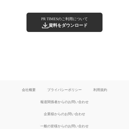
PR TIMESのご利用について
資料をダウンロード
会社概要
プライバシーポリシー
利用規約
報道関係者からのお問い合わせ
企業様からのお問い合わせ
一般の皆様からのお問い合わせ