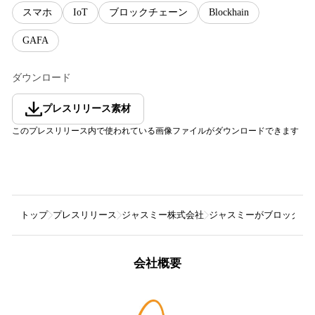
スマホ
IoT
ブロックチェーン
Blockhain
GAFA
ダウンロード
プレスリリース素材
このプレスリリース内で使われている画像ファイルがダウンロードできます
トップ
プレスリリース
ジャスミー株式会社
ジャスミーがブロックチェーン
会社概要