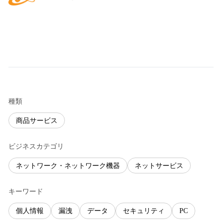
種類
商品サービス
ビジネスカテゴリ
ネットワーク・ネットワーク機器
ネットサービス
キーワード
個人情報
漏洩
データ
セキュリティ
PC