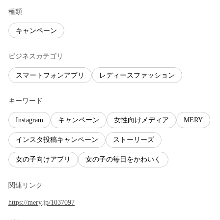
種類
キャンペーン
ビジネスカテゴリ
スマートフォンアプリ
レディースファッション
キーワード
Instagram
キャンペーン
女性向けメディア
MERY
インスタ投稿キャンペーン
ストーリーズ
女の子向けアプリ
女の子の毎日をかわいく
関連リンク
https://mery.jp/1037097