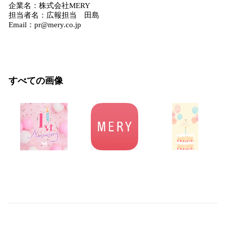
企業名：株式会社MERY
担当者名：広報担当 田島
Email：pr@mery.co.jp
すべての画像