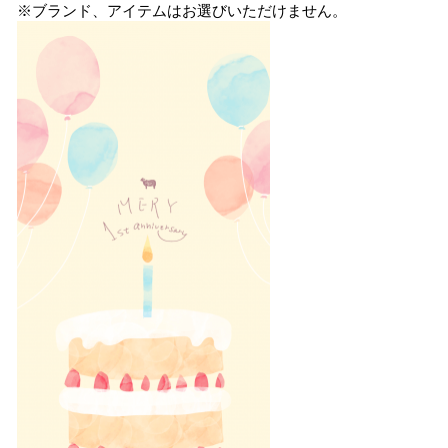
※ブランド、アイテムはお選びいただけません。