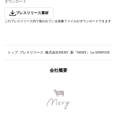
ダウンロード
プレスリリース素材
このプレスリリース内で使われている画像ファイルがダウンロードできます
トップ
プレスリリース
株式会社MERY
新『MERY』1st ANNIVE
会社概要