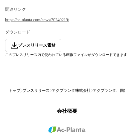
関連リンク
https://ac-planta.com/news/20240219/
ダウンロード
プレスリリース素材
このプレスリリース内で使われている画像ファイルがダウンロードできます
トップ
プレスリリース
アクプランタ株式会社
アクプランタ、国際協力
会社概要