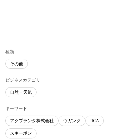
種類
その他
ビジネスカテゴリ
自然・天気
キーワード
アクプランタ株式会社
ウガンダ
JICA
スキーポン