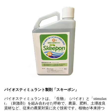
バイオスティミュラント製剤「スキーポン」
バイオスティミュラントは、「生物」（バイオ）と「stimulan
t」（刺激剤）を組み合わせた呼称で、農薬、肥料、土壌改良
資材など、従来の農業対策に次ぐ技術です。植物が本来持つ