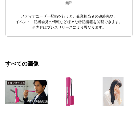
無料
メディアユーザー登録を行うと、企業担当者の連絡先や、
イベント・記者会見の情報など様々な特記情報を閲覧できます。
※内容はプレスリリースにより異なります。
すべての画像