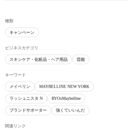
種類
キャンペーン
ビジネスカテゴリ
スキンケア・化粧品・ヘア用品
芸能
キーワード
メイベリン
MAYBELLINE NEW YORK
ラッシュニスタ N
RYOxMaybelline
ブランドサポーター
強くていいんだ
関連リンク