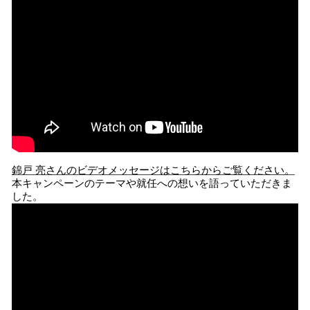
錦戸 亮さんのビデオメッセージはこちらからご覧ください。
本キャンペーンのテーマや就任への想いを語っていただきま
した。