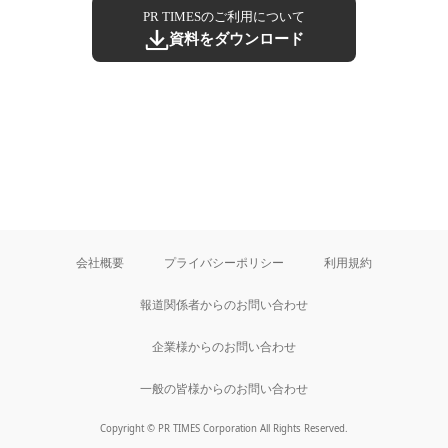
PR TIMESのご利用について
資料をダウンロード
会社概要
プライバシーポリシー
利用規約
報道関係者からのお問い合わせ
企業様からのお問い合わせ
一般の皆様からのお問い合わせ
Copyright © PR TIMES Corporation All Rights Reserved.