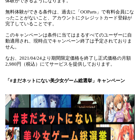
体験ができるようになります。
無料体験ができる条件は、過去に「OOParts」で有料会員にな
ったことがないこと、アカウントにクレジットカード登録が
完了していることです。
このキャンペーンは条件に当てはまるすべてのユーザーに自
動適用され、現時点でキャンペーン終了は予定されておりま
せん。
なお、2021/04/24より期間限定価格を終了し正式価格の月額
2,980円（税込）にてサービスを提供しております。
「#まだネットにない美少女ゲーム総選挙」キャンペーン