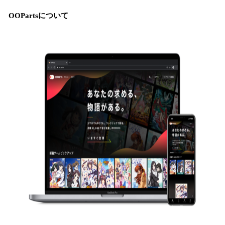
OOPartsについて