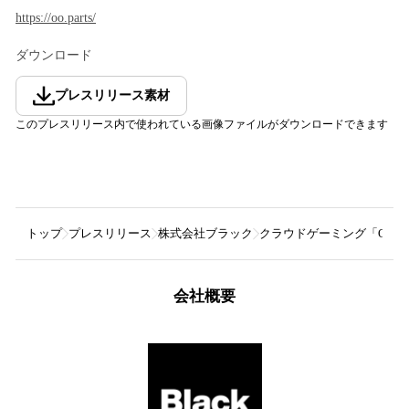
https://oo.parts/
ダウンロード
プレスリリース素材
このプレスリリース内で使われている画像ファイルがダウンロードできます
トップ
プレスリリース
株式会社ブラック
クラウドゲーミング「OOPa
会社概要