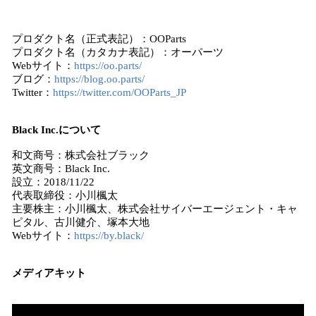
プロダクト名（正式表記）：OOParts
プロダクト名（カタカナ表記）：オーパーツ
Webサイト：
https://oo.parts/
ブログ：
https://blog.oo.parts/
Twitter：
https://twitter.com/OOParts_JP
Black Inc.について
和文商号：株式会社ブラック
英文商号：Black Inc.
設立：2018/11/22
代表取締役：小川楓太
主要株主：小川楓太、株式会社サイバーエージェント・キャ
ピタル、古川健介、塚本大地
Webサイト：
https://by.black/
メディアキット