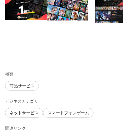
種類
商品サービス
ビジネスカテゴリ
ネットサービス
スマートフォンゲーム
関連リンク