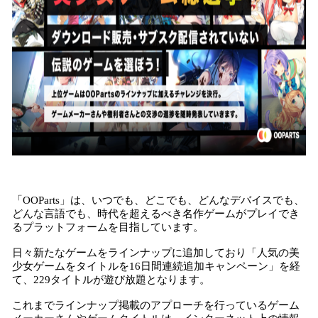
「OOParts」は、いつでも、どこでも、どんなデバイスでも、
どんな言語でも、時代を超えるべき名作ゲームがプレイでき
るプラットフォームを目指しています。
日々新たなゲームをラインナップに追加しており「人気の美
少女ゲームをタイトルを16日間連続追加キャンペーン」を経
て、229タイトルが遊び放題となります。
これまでラインナップ掲載のアプローチを行っているゲーム