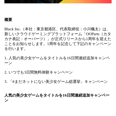
概要
Black Inc.（本社：東京都港区、代表取締役：小川楓太）は、
新しいクラウドゲーミングプラットフォーム「OOParts（カタ
カナ表記：オーパーツ）」が正式リリースから1周年を迎えた
ことをお知らせします。1周年を記念して下記のキャンペーン
を行います。
1. 人気の美少女ゲームをタイトルを16日間連続追加キャンペ
ーン
2. いつでも3日間無料体験キャンペーン
3. 「#まだネットにない美少女ゲーム総選挙」キャンペーン
人気の美少女ゲームをタイトルを16日間連続追加キャンペー
ン