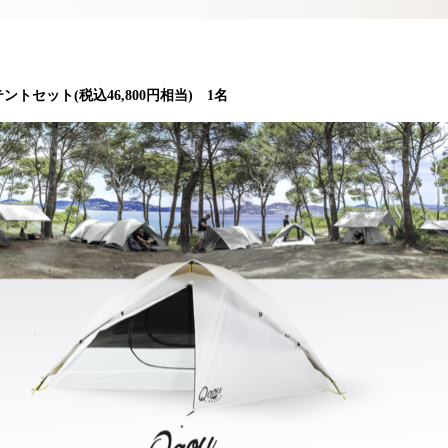
テントセット(税込46,800円相当) 1名