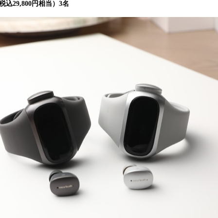
 （税込29,800円相当）3名