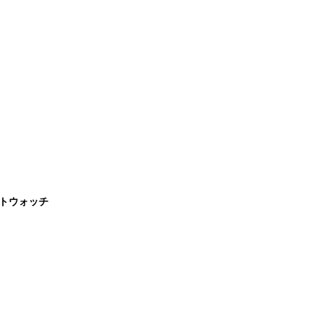
トウォッチ