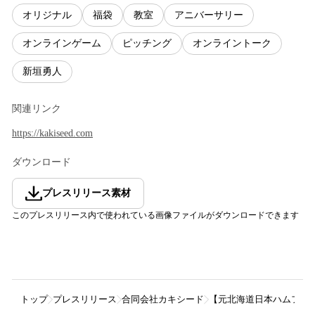
オリジナル
福袋
教室
アニバーサリー
オンラインゲーム
ピッチング
オンライントーク
新垣勇人
関連リンク
https://kakiseed.com
ダウンロード
プレスリリース素材
このプレスリリース内で使われている画像ファイルがダウンロードできます
トップ
プレスリリース
合同会社カキシード
【元北海道日本ハムファイタ