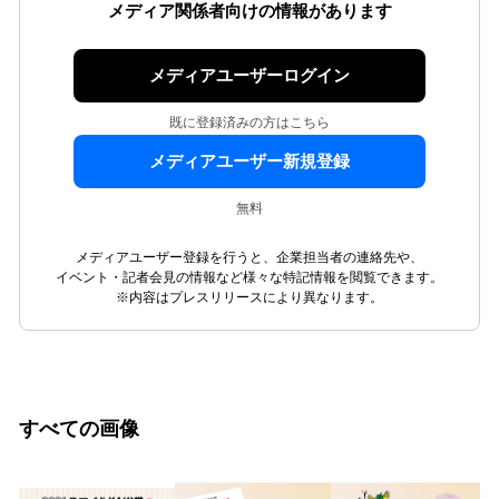
メディア関係者向けの情報があります
メディアユーザーログイン
既に登録済みの方はこちら
メディアユーザー新規登録
無料
メディアユーザー登録を行うと、企業担当者の連絡先や、
イベント・記者会見の情報など様々な特記情報を閲覧できます。
※内容はプレスリリースにより異なります。
すべての画像