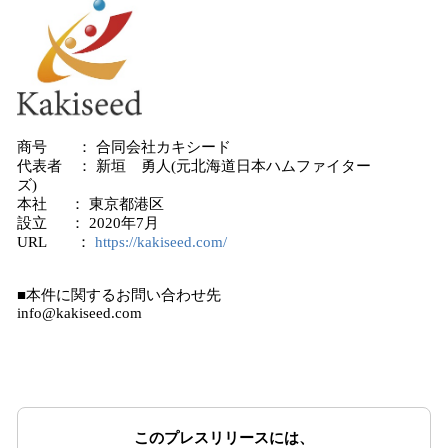
商号 ： 合同会社カキシード
代表者 ： 新垣 勇人(元北海道日本ハムファイター
ズ)
本社 ： 東京都港区
設立 ： 2020年7月
URL ：
https://kakiseed.com/
■本件に関するお問い合わせ先
info@kakiseed.com
このプレスリリースには、