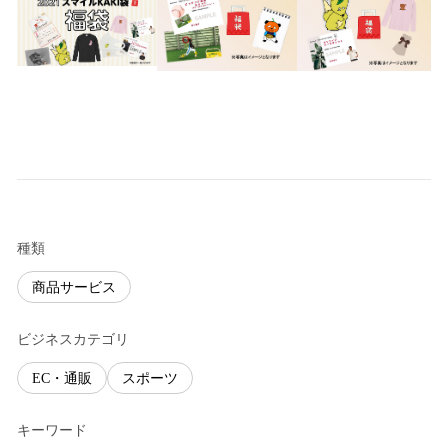
種類
商品サービス
ビジネスカテゴリ
EC・通販
スポーツ
キーワード