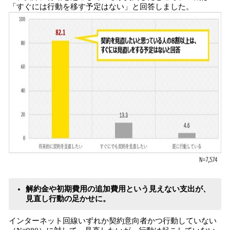
「すぐには行動を移す予定はない」と回答しました。
解約金や初期費用の追加費用という見えない支出が、
見直し行動の足かせに。
インターネット回線いずれか契約意向者かつ行動していない