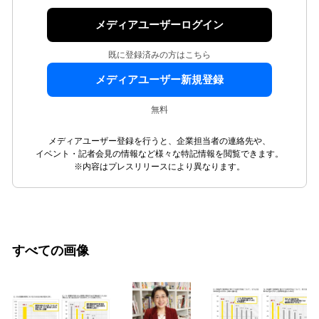
メディアユーザーログイン
既に登録済みの方はこちら
メディアユーザー新規登録
無料
メディアユーザー登録を行うと、企業担当者の連絡先や、
イベント・記者会見の情報など様々な特記情報を閲覧できます。
※内容はプレスリリースにより異なります。
すべての画像