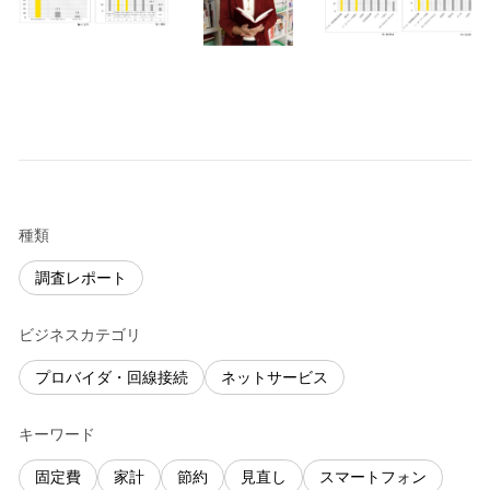
種類
調査レポート
ビジネスカテゴリ
プロバイダ・回線接続
ネットサービス
キーワード
固定費
家計
節約
見直し
スマートフォン