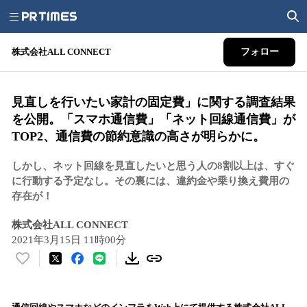
株式会社ALL CONNECT
フォロー
見直しを行いたい家計の固定費」に関する調査結果
を公開。「スマホ通信費」「ネット回線通信費」が
TOP2、通信費の節約意識の高さが明らかに。
しかし、ネット回線を見直したいと思う人の8割以上は、すぐ
に行動する予定なし。その裏には、違約金や乗り換え費用の
存在が！
株式会社ALL CONNECT
2021年3月15日 11時00分
い
い
ね