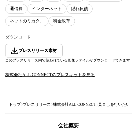
通信費
インターネット
隠れ負債
ネットのミカタ。
料金改革
ダウンロード
プレスリリース素材
このプレスリリース内で使われている画像ファイルがダウンロードできます
株式会社ALL CONNECT
のプレスキットを見る
トップ
プレスリリース
株式会社ALL CONNECT
見直しを行いたい家計
会社概要