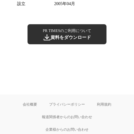
設立
2005年04月
PR TIMESのご利用について
資料をダウンロード
会社概要
プライバシーポリシー
利用規約
報道関係者からのお問い合わせ
企業様からのお問い合わせ