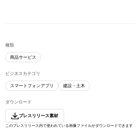
種類
商品サービス
ビジネスカテゴリ
スマートフォンアプリ
建設・土木
ダウンロード
プレスリリース素材
このプレスリリース内で使われている画像ファイルがダウンロードできます