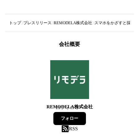
トップ
プレスリリース
REMODELA株式会社
スマホをかざすと採寸や間
会社概要
REMODELA株式会社
13
フォロワー
フォロー
RSS