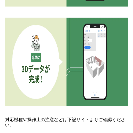
対応機種や操作上の注意などは下記サイトよりご確認くださ
い。