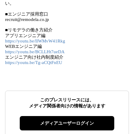
い。
■エンジニア採用窓口
recruit@remodela.co.jp
■リモデラの働き方紹介
アプリエンジニア編
https://youtu.be/IlWMvW41Rkg
WEBエンジニア編
https://youtu.be/BCLLHt7ueDA
エンジニア向け社内制度紹介
https://youtu.be/Tg-aCQtFnEU
このプレスリリースには、
メディア関係者向けの情報があります
メディアユーザーログイン