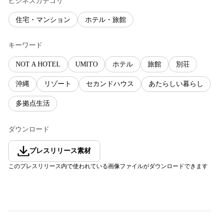
ビジネスカテゴリ
住宅・マンション
ホテル・旅館
キーワード
NOT A HOTEL
UMITO
ホテル
旅館
別荘
沖縄
リゾート
セカンドハウス
あたらしい暮らし
多拠点生活
ダウンロード
プレスリリース素材
このプレスリリース内で使われている画像ファイルがダウンロードできます