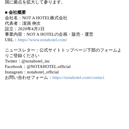
国に拠点を拡大して参ります。
■ 会社概要
会社名：NOT A HOTEL株式会社
代表者：濵渦 伸次
設立：2020年4月1日
事業内容：NOT A HOTELの企画・販売・運営
URL：
https://www.notahotel.com/
ニュースレター：公式サイトトップページ下部のフォームよ
りご登録ください
Twitter：@notahotel_inc
Facebook：@NOTAHOTEL.official
Instagram：notahotel_official
お問い合わせフォーム：
https://notahotel.com/contact