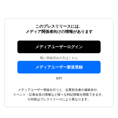
このプレスリリースには、
メディア関係者向けの情報があります
メディアユーザーログイン
既に登録済みの方はこちら
メディアユーザー新規登録
無料
メディアユーザー登録を行うと、企業担当者の連絡先や、
イベント・記者会見の情報など様々な特記情報を閲覧できます。
※内容はプレスリリースにより異なります。