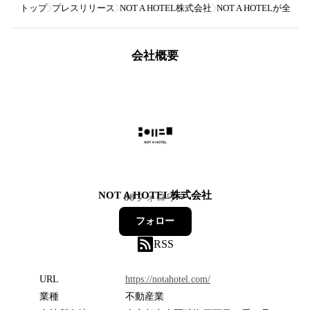
トップ
プレスリリース
NOT A HOTEL株式会社
NOT A HOTELが
会社概要
NOT A HOTEL株式会社
88
フォロワー
フォロー
RSS
URL
https://notahotel.com/
業種
不動産業