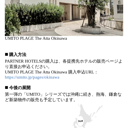
UMITO PLAGE The Atta Okinawa
◼️ 購入方法
PARTNER HOTELSの購入は、各提携先ホテルの販売ページよ
り直接お申込ください。
UMITO PLAGE The Atta Okinawa 購入申込URL：
https://umito.jp/pages/okinawa
◼️ 今後の展開
第一弾の「UMITO」シリーズでは沖縄に続き、熱海、鎌倉な
ど新築物件の販売も予定しています。