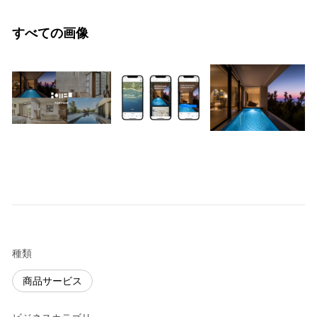
すべての画像
種類
商品サービス