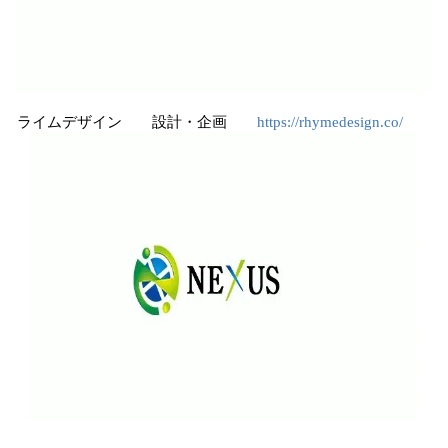
ライムデザイン 設計・企画
https://rhymedesign.co/