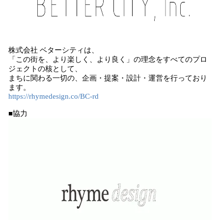
株式会社 ベターシティは、
「この街を、より楽しく、より良く」の理念をすべてのプロ
ジェクトの核として、
まちに関わる一切の、企画・提案・設計・運営を行っており
ます。
https://rhymedesign.co/BC-rd
■協力