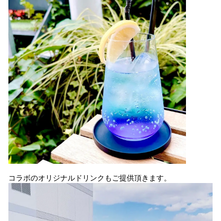
コラボのオリジナルドリンクもご提供頂きます。