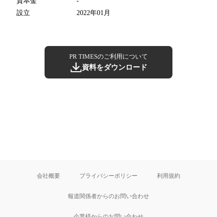
資本金
-
設立
2022年01月
PR TIMESのご利用について
資料をダウンロード
会社概要
プライバシーポリシー
利用規約
報道関係者からのお問い合わせ
企業様からのお問い合わせ