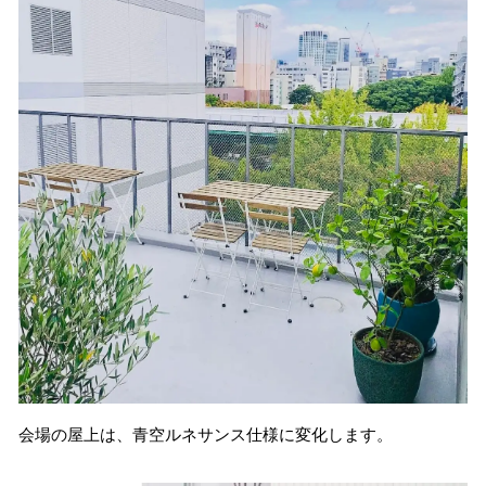
会場の屋上は、青空ルネサンス仕様に変化します。