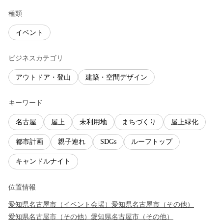
種類
イベント
ビジネスカテゴリ
アウトドア・登山
建築・空間デザイン
キーワード
名古屋
屋上
未利用地
まちづくり
屋上緑化
都市計画
親子連れ
SDGs
ルーフトップ
キャンドルナイト
位置情報
愛知県
名古屋市
（
イベント会場
）
愛知県
名古屋市
（
その他
）
愛知県
名古屋市
（
その他
）
愛知県
名古屋市
（
その他
）