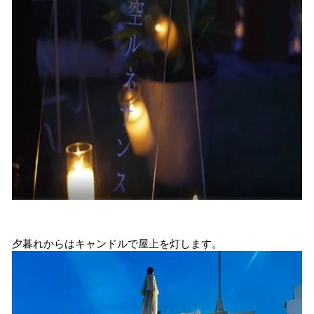
夕暮れからはキャンドルで屋上を灯します。