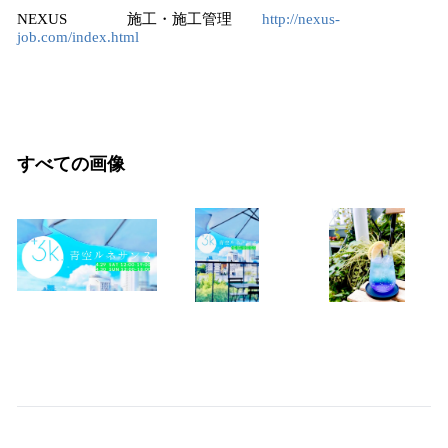
NEXUS 施工・施工管理
http://nexus-
job.com/index.html
すべての画像