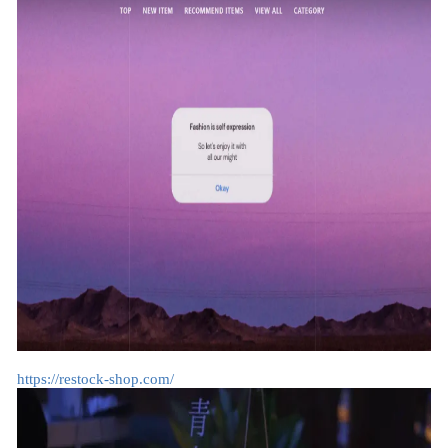
https://restock-shop.com/