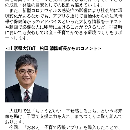
の成長・発達の目安としての役割も備えています。
また、新型コロナウイルス感染症の影響により社会的に環
境変化があるなかでも、アプリを通じて自治体からの注意情
報や保健師からのアドバイスといった大切な情報をテキスト
や動画で必要な人に即時に届けることができるなど、非常時
においても安心して出産・子育てができる環境づくりをサポ
ートします。
＜山形県大江町 松田 清隆町長からのコメント＞
大江町では「ちょうどいい 幸せ感じるまち」という将来
像を掲げ、子育て支援に力を入れ、まちづくりに取り組んで
おります。
今回、『おおえ 子育て応援アプリ』を導入したことで、