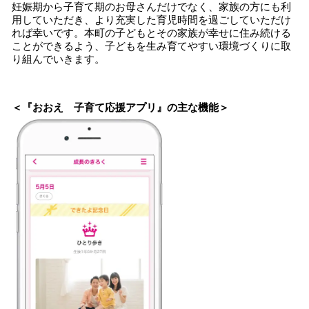
妊娠期から子育て期のお母さんだけでなく、家族の方にも利
用していただき、より充実した育児時間を過ごしていただけ
れば幸いです。本町の子どもとその家族が幸せに住み続ける
ことができるよう、子どもを生み育てやすい環境づくりに取
り組んでいきます。
＜『おおえ 子育て応援アプリ』の主な機能＞