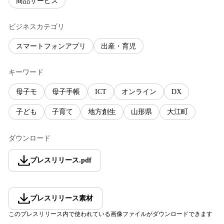
商品サービス
ビジネスカテゴリ
スマートフォンアプリ
出産・育児
キーワード
母子モ
母子手帳
ICT
オンライン
DX
子ども
子育て
地方創生
山形県
大江町
ダウンロード
プレスリリース
.
pdf
プレスリリース素材
このプレスリリース内で使われている画像ファイルがダウンロードできます