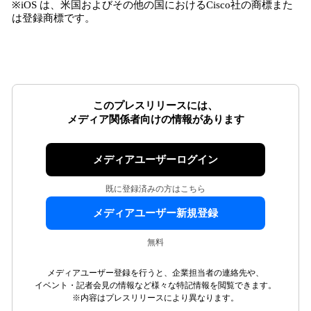
※iOS は、米国およびその他の国におけるCisco社の商標また
は登録商標です。
このプレスリリースには、
メディア関係者向けの情報があります
メディアユーザーログイン
既に登録済みの方はこちら
メディアユーザー新規登録
無料
メディアユーザー登録を行うと、企業担当者の連絡先や、
イベント・記者会見の情報など様々な特記情報を閲覧できます。
※内容はプレスリリースにより異なります。