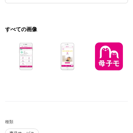
すべての画像
種類