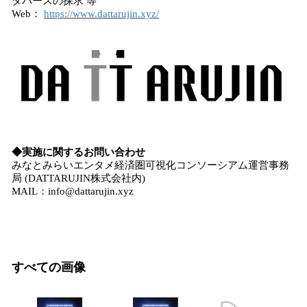
タバースの探求 等
Web：
https://www.dattarujin.xyz/
◆実施に関するお問い合わせ
みなとみらいエンタメ経済圏可視化コンソーシアム運営事務
局 (DATTARUJIN株式会社内)
MAIL：info@dattarujin.xyz
すべての画像