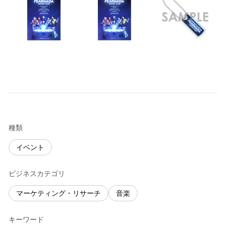
種類
イベント
ビジネスカテゴリ
マーケティング・リサーチ
音楽
キーワード