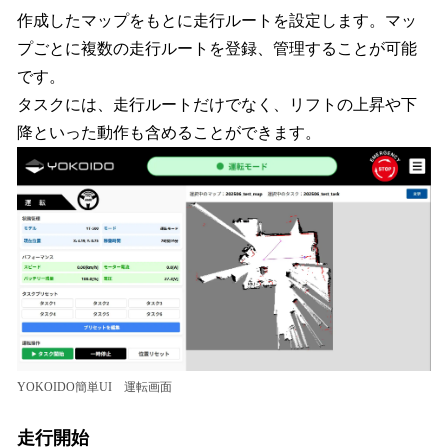
作成したマップをもとに走行ルートを設定します。マッ
プごとに複数の走行ルートを登録、管理することが可能
です。
タスクには、走行ルートだけでなく、リフトの上昇や下
降といった動作も含めることができます。
YOKOIDO簡単UI 運転画面
走行開始