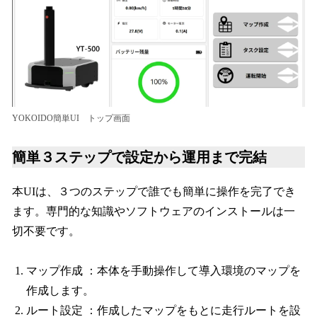
YOKOIDO簡単UI トップ画面
簡単３ステップで設定から運用まで完結
本UIは、３つのステップで誰でも簡単に操作を完了でき
ます。専門的な知識やソフトウェアのインストールは一
切不要です。
マップ作成 ：本体を手動操作して導入環境のマップを
作成します。
ルート設定 ：作成したマップをもとに走行ルートを設