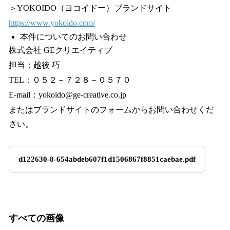
＞YOKOIDO（ヨコイドー）ブランドサイト
https://www.yokoido.com/
本件についてのお問い合わせ
株式会社 GEクリエイティブ
担当：越後 巧
TEL：０５２－７２８－０５７０
E-mail：yokoido@ge-creative.co.jp
またはブランドサイトのフォームからお問い合わせくだ
さい。
d122630-8-654abdeb607f1d1506867f8851caebae.pdf
すべての画像