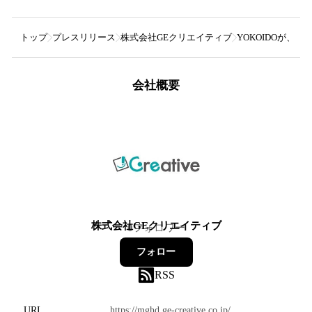
トップ
プレスリリース
株式会社GEクリエイティブ
YOKOIDOが、A
会社概要
株式会社GEクリエイティブ
0
フォロワー
フォロー
RSS
URL
https://mghd.ge-creative.co.jp/