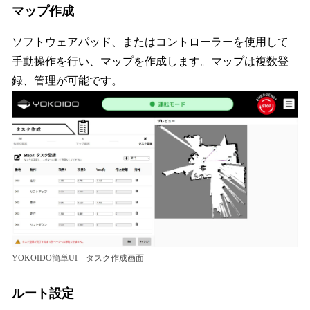
マップ作成
ソフトウェアパッド、またはコントローラーを使用して
手動操作を行い、マップを作成します。マップは複数登
録、管理が可能です。
YOKOIDO簡単UI タスク作成画面
ルート設定