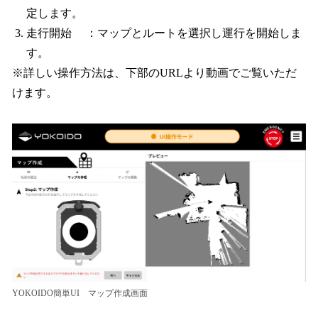
定します。
走行開始 ：マップとルートを選択し運行を開始しま
す。
※詳しい操作方法は、下部のURLより動画でご覧いただ
けます。
YOKOIDO簡単UI マップ作成画面