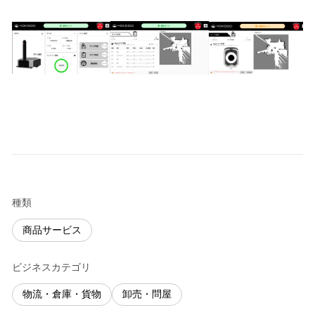
種類
商品サービス
ビジネスカテゴリ
物流・倉庫・貨物
卸売・問屋