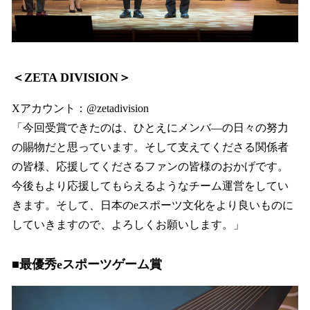
＜ZETA DIVISION＞
Xアカウント：@zetadivision
「今回受賞できたのは、ひとえにメンバ―の日々の努力
の賜物だと思っています。そして支えてくださる関係者
の皆様、応援してくださるファンの皆様のおかげです。
今後もより応援してもらえるようなチーム運営をしてい
きます。そして、日本のeスポーツ文化をより良いものに
していきますので、よろしくお願いします。」
■最優秀eスポーツゲーム賞