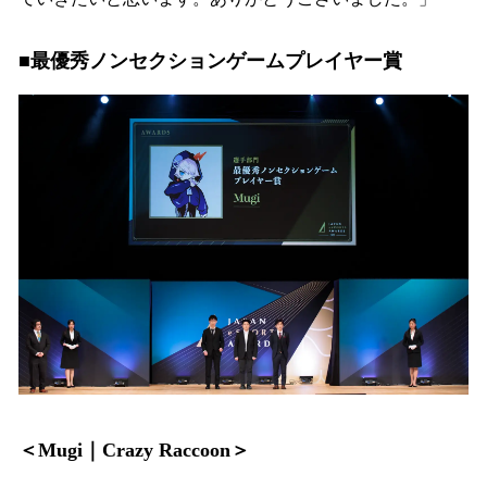
■最優秀ノンセクションゲームプレイヤー賞
＜Mugi｜Crazy Raccoon＞