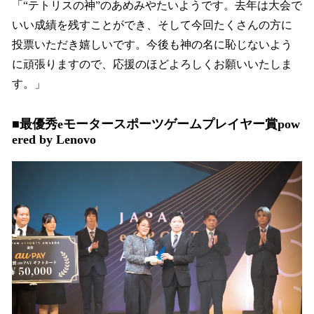
「“テトリスの神”のあめみやたいようです。去年は大会で
いい成績を残すことができ、そして今回たくさんの方に
投票いただき嬉しいです。今後も神の名に恥じないよう
に頑張りますので、応援のほどよろしくお願いいたしま
す。」
■最優秀eモータースポーツゲームプレイヤー賞pow
ered by Lenovo