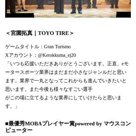
＜宮園拓真｜TOYO TIRE＞
ゲームタイトル：Gran Turismo
Xアカウント：@Kerokkuma_ej20
「いつも応援いただきありがとうございます。正直、eモ
ータースポーツ業界はまだまだ小さなジャンルだと思い
ます。業界で一丸となってこれからも進んでいきたいと
思います。また今後も様々なすごい選手
がこの場に立てるような業界にしていけたらと思いま
す。」
■最優秀MOBAプレイヤー賞powered by マウスコン
ピューター