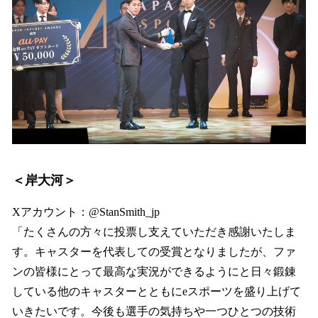
＜岸大河＞
Xアカウント：@StanSmith_jp
「たくさんの方々に投票し支えていただき感謝いたしま
す。キャスターを代表しての受賞となりましたが、ファ
ンの皆様にとって最高な実況ができるようにと日々鍛錬
している他のキャスターとともにeスポーツを盛り上げて
いきたいです。今後も選手の気持ちや一つひとつの技術