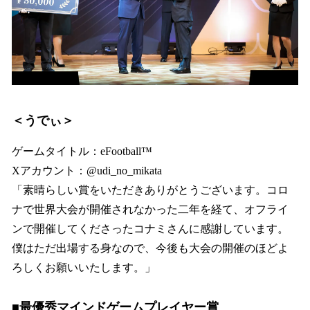
＜うでぃ＞
ゲームタイトル：eFootball™
Xアカウント：@udi_no_mikata
「素晴らしい賞をいただきありがとうございます。コロ
ナで世界大会が開催されなかった二年を経て、オフライ
ンで開催してくださったコナミさんに感謝しています。
僕はただ出場する身なので、今後も大会の開催のほどよ
ろしくお願いいたします。」
■最優秀マインドゲームプレイヤー賞