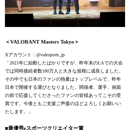
＜VALORANT Masters Tokyo＞
Xアカウント：@valesports_jp
「2021年に始動したばかりですが、昨年末のLAでの大会
では同時接続者数180万人と大きな規模に成長しました。
その中でも日本のファンの熱量はトップレベルで、昨年
日本で開催する運びとなりました。関係者、選手、画面
の前で応援してくださったファンの皆様あってこその受
賞です。今後ともご支援ご声援のほどよろしくお願いい
たします。」
■最優秀eスポーツクリエイター賞