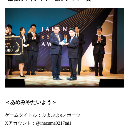
＜あめみやたいよう＞
ゲームタイトル：ぷよぷよeスポーツ
Xアカウント：@inazuma0217tai1