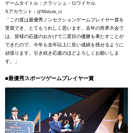
ゲームタイトル：クラッシュ・ロワイヤル
Xアカウント：@Mutyan_cr
「この度は最優秀ノンセクションゲームプレイヤー賞を
受賞でき、とてもうれしく思います。去年の世界大会で
は、皆様の応援のおかげで二度目の優勝を果たすことが
できたので、今年も去年以上に良い成績を残せるように
頑張ります。引き続き応援のほどよろしくお願いしま
す。」
■最優秀スポーツゲームプレイヤー賞