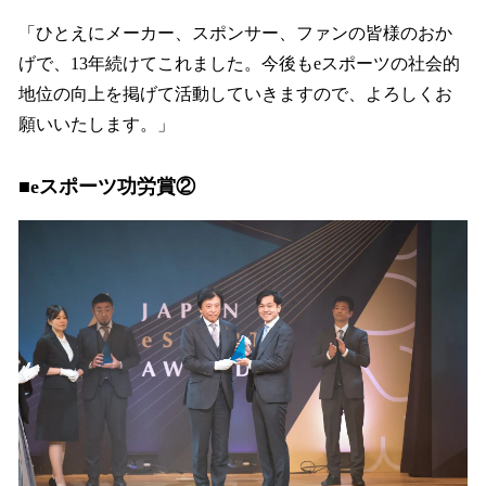
「ひとえにメーカー、スポンサー、ファンの皆様のおか
げで、13年続けてこれました。今後もeスポーツの社会的
地位の向上を掲げて活動していきますので、よろしくお
願いいたします。」
■eスポーツ功労賞②