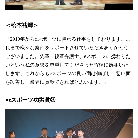
＜松本祐輝＞
「2019年からeスポーツに携わる仕事をしております。こ
れまで様々な案件をサポートさせていただきありがとう
ございました。先輩・後輩弁護士、eスポーツに携わりた
いという私の意思を尊重してくださった皆様に感謝いた
します。これからもeスポーツの良い面は伸ばし、悪い面
を改善し、業界に貢献できればと思います。」
■eスポーツ功労賞③