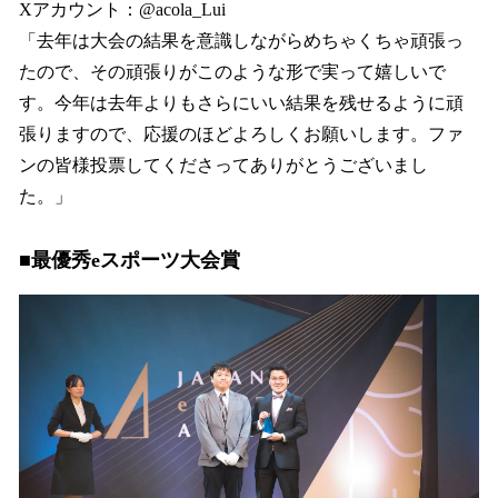
Xアカウント：@acola_Lui
「去年は大会の結果を意識しながらめちゃくちゃ頑張っ
たので、その頑張りがこのような形で実って嬉しいで
す。今年は去年よりもさらにいい結果を残せるように頑
張りますので、応援のほどよろしくお願いします。ファ
ンの皆様投票してくださってありがとうございまし
た。」
■最優秀eスポーツ大会賞