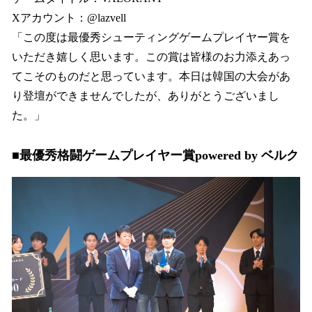
Xアカウント：@lazvell
「この度は最優秀シューティングゲームプレイヤー賞を
いただき嬉しく思います。この賞は皆様のお力添えあっ
てこそのものだと思っています。本日は韓国の大会があ
り登壇ができませんでしたが、ありがとうございまし
た。」
■最優秀格闘ゲームプレイヤー賞powered by ベルク