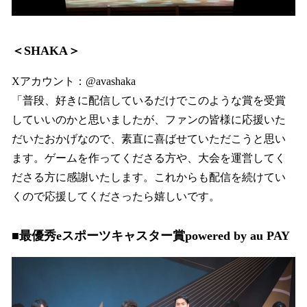
＜SHAKA＞
Xアカウント：@avashaka
「普段、好きに配信しているだけでこのような賞を受賞
していいのかと思いましたが、ファンの皆様に応援いた
だいたおかげなので、素直に喜ばせていただこうと思い
ます。ゲームを作ってくださる方や、大会を運営してく
ださる方に感謝いたします。これからも配信を続けてい
くので応援してくださったら嬉しいです。
■最優秀eスポーツキャスター賞powered by au PAY