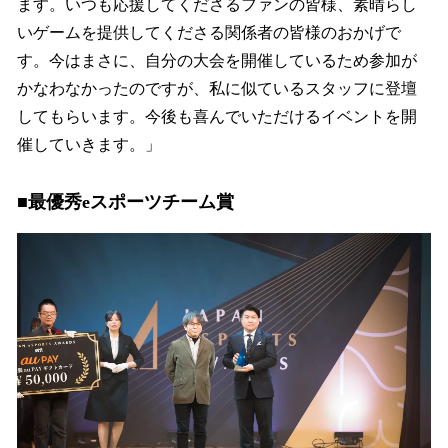
ます。いつも応援してくださるファンの皆様、素晴らし
いゲームを提供してくださる関係者の皆様のおかげで
す。今はまさに、自分の大会を開催しているため参加が
かなわなかったのですが、私に似ているスタッフに登壇
してもらいます。今後も喜んでいただけるイベントを開
催していきます。」
■最優秀eスポーツチーム賞