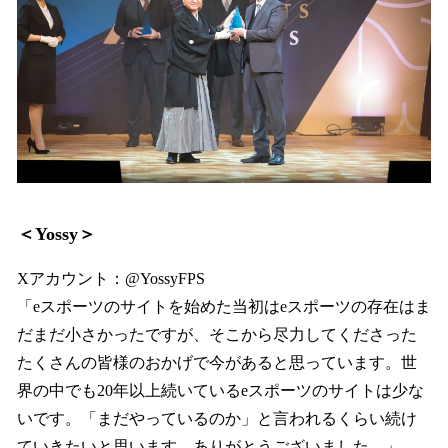
＜Yossy＞
Xアカウント：@YossyFPS
「eスポーツのサイトを始めた当初はeスポーツの存在はま
だまだ小さかったですが、そこから尽力してくださった
たくさんの皆様のおかげで今があると思っています。世
界の中でも20年以上続いているeスポーツのサイトは少な
いです。「まだやっているのか」と言われるくらい続け
ていきたいと思います。ありがとうございました。」