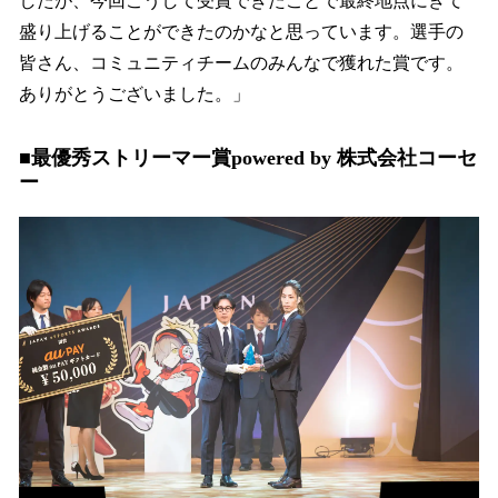
したが、今回こうして受賞できたことで最終地点にきて
盛り上げることができたのかなと思っています。選手の
皆さん、コミュニティチームのみんなで獲れた賞です。
ありがとうございました。」
■最優秀ストリーマー賞powered by 株式会社コーセ
ー