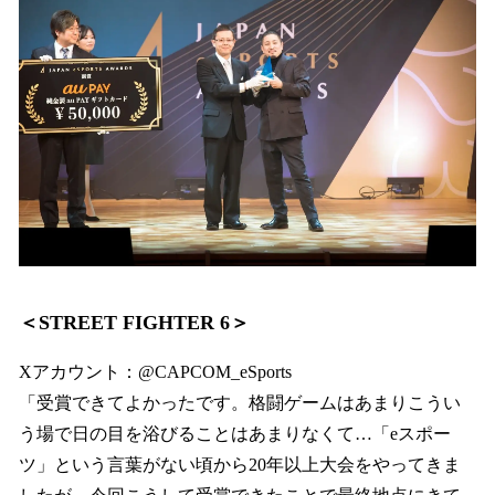
＜STREET FIGHTER 6＞
Xアカウント：@CAPCOM_eSports
「受賞できてよかったです。格闘ゲームはあまりこうい
う場で日の目を浴びることはあまりなくて…「eスポー
ツ」という言葉がない頃から20年以上大会をやってきま