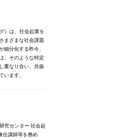
シング）は、社会起業を
さまざまな社会課題
が細分化する昨今、
は、そのような特定
し重なり合い、共振
ています。
点研究センター 社会起
兼任講師等を務め