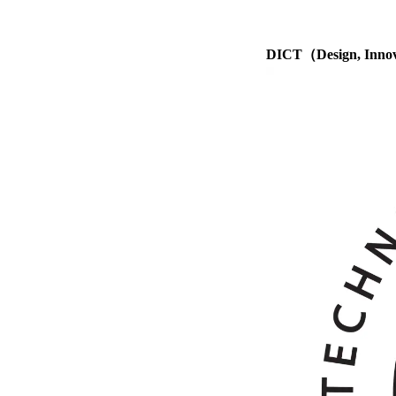
DICT（Design, Innov