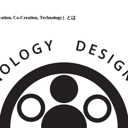
ation, Co-Creation, Technology）とは