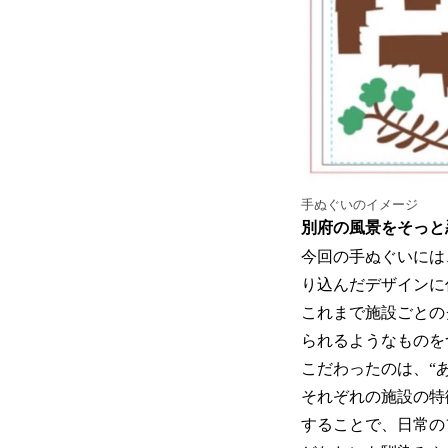
手ぬぐいのイメージ
別府の風景をそっと忍
今回の手ぬぐいには、
り込んだデザインに
これまで施設ごとの
られるようなものを
こだわったのは、“
それぞれの施設の特
することで、日常の