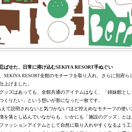
ばせた、日常に溶け込むSEKIYA RESORT手ぬぐい
SEKIYA RESORT全館のモチーフを取り入れ、さらに別府
仕上げました。
グッズはあっても、全館共通のアイテムはなく、「姉妹館とし
つくりたい」という想いが形になった一枚です。
あえて説明されないと気づかない”ほど控えめなモチーフの使い
徴を落とし込んでいながらも、いかにも「施設のグッズ」とは
ファッションアイテムとして自然に取り入れやすくなるよう工