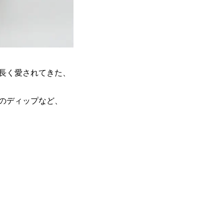
長く愛されてきた、
のディップなど、