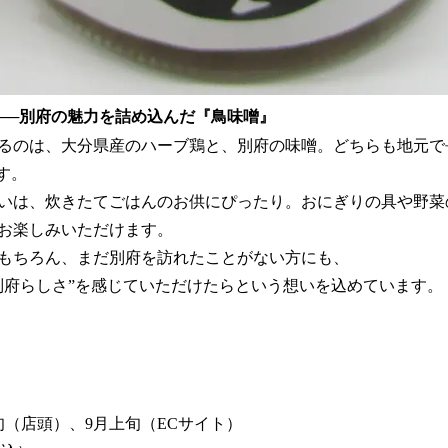
──別府の魅力を詰め込んだ『鳥味噌』
るのは、大分県産のハーブ鶏と、別府の味噌。どちらも地元で
す。
いは、炊きたてごはんのお供にぴったり。おにぎりの具や野菜
お楽しみいただけます。
もちろん、まだ別府を訪れたことがない方にも、
別府らしさ”を感じていただけたらという想いを込めています。
（店頭）、9月上旬（ECサイト）