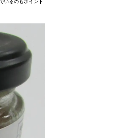
でいるのもポイント