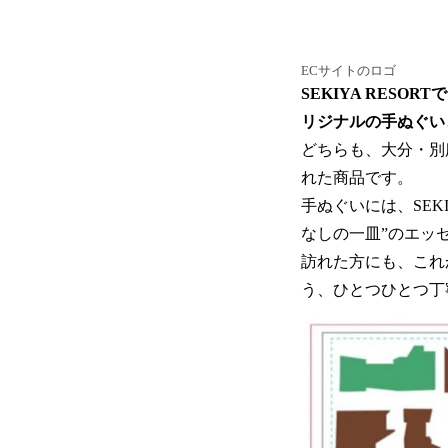
ECサイトのロゴ
SEKIYA RESORT
リジナルの手ぬぐい
どちらも、大分・別
れた商品です。
手ぬぐいには、SEK
なしの一皿”のエッ
訪れた方にも、これ
う、ひとつひとつ丁