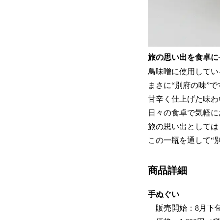
旅の思い出を食卓に
鳥味噌に使用してい
まさに“別府の味”で
甘辛く仕上げた味わ
日々の食卓で気軽に
旅の思い出としては
この一瓶を通して“
商品詳細
手ぬぐい
販売開始：8月下旬