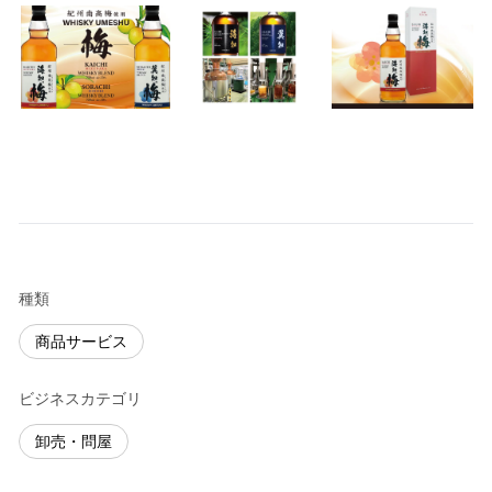
種類
商品サービス
ビジネスカテゴリ
卸売・問屋