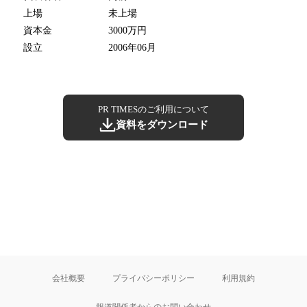
上場
未上場
資本金
3000万円
設立
2006年06月
PR TIMESのご利用について
資料をダウンロード
会社概要
プライバシーポリシー
利用規約
報道関係者からのお問い合わせ