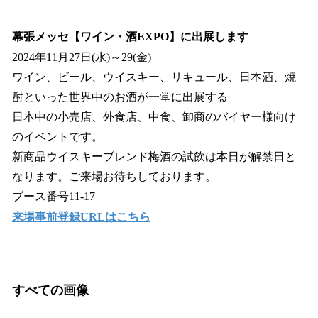
幕張メッセ【ワイン・酒EXPO】に出展します
2024年11月27日(水)～29(金)
ワイン、ビール、ウイスキー、リキュール、日本酒、焼
酎といった世界中のお酒が一堂に出展する
日本中の小売店、外食店、中食、卸商のバイヤー様向け
のイベントです。
新商品ウイスキーブレンド梅酒の試飲は本日が解禁日と
なります。ご来場お待ちしております。
ブース番号11-17
来場事前登録URLはこちら
すべての画像