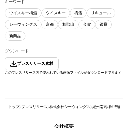
キーワード
ウイスキー梅酒
ウイスキー
梅酒
リキュール
シーウィングス
京都
和歌山
金賞
銀賞
新商品
ダウンロード
プレスリリース素材
このプレスリリース内で使われている画像ファイルがダウンロードできます
トップ
プレスリリース
株式会社シーウィングス
紀州南高梅の
会社概要