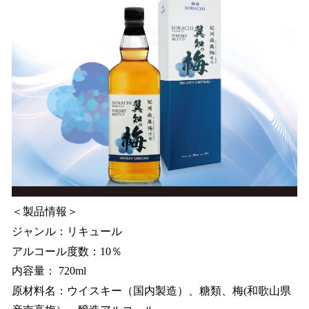
＜製品情報＞
ジャンル：リキュール
アルコール度数：10％
内容量： 720ml
原材料名：ウイスキー（国内製造）、糖類、梅(和歌山県