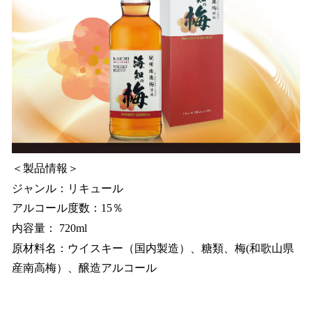
＜製品情報＞
ジャンル：リキュール
アルコール度数：15％
内容量： 720ml
原材料名：ウイスキー（国内製造）、糖類、梅(和歌山県
産南高梅）、醸造アルコール