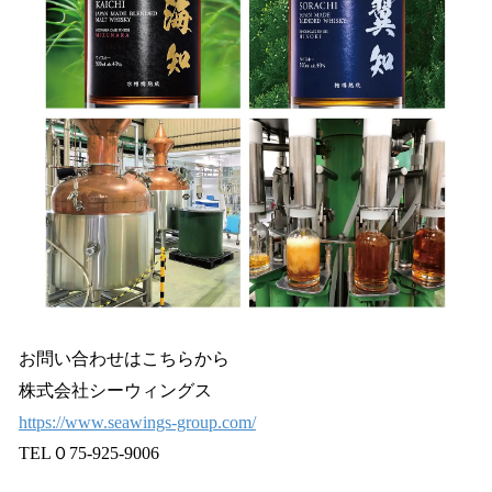
お問い合わせはこちらから
株式会社シーウィングス
https://www.seawings-group.com/
TEL０75-925-9006