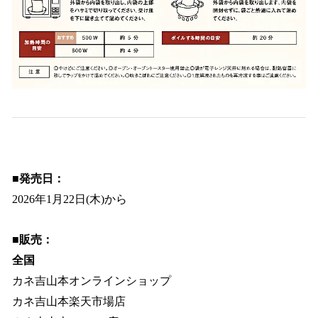
■発売日：
2026年1月22日(木)から
■販売：
全国
カネ吉山本オンラインショップ
カネ吉山本楽天市場店