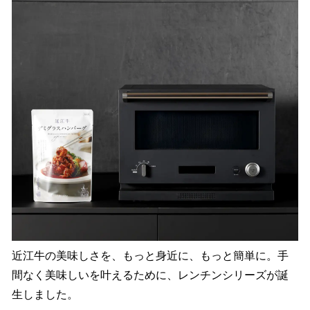
近江牛の美味しさを、もっと身近に、もっと簡単に。手
間なく美味しいを叶えるために、レンチンシリーズが誕
生しました。