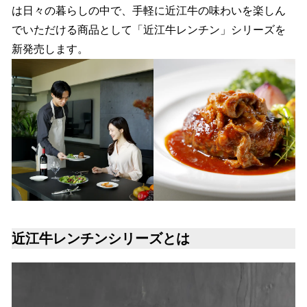
は日々の暮らしの中で、手軽に近江牛の味わいを楽しん
でいただける商品として「近江牛レンチン」シリーズを
新発売します。
近江牛レンチンシリーズとは