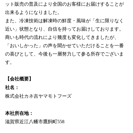
ット販売の普及により全国のお客様にお届けすることが
出来るようになりました。
また、冷凍技術は解凍時の鮮度・風味が「生に限りなく
近い」状態となり、自信を持ってお届けしております。
商いも時代の流れにより幾度も変化してきましたが、
「おいしかった」の声を聞かせていただけることを一番
の喜びとして、今後も一層努力して参る所存でございま
す。
【会社概要】
社名：
株式会社カネ吉ヤマモトフーズ
本社所在地：
滋賀県近江八幡市鷹飼町558