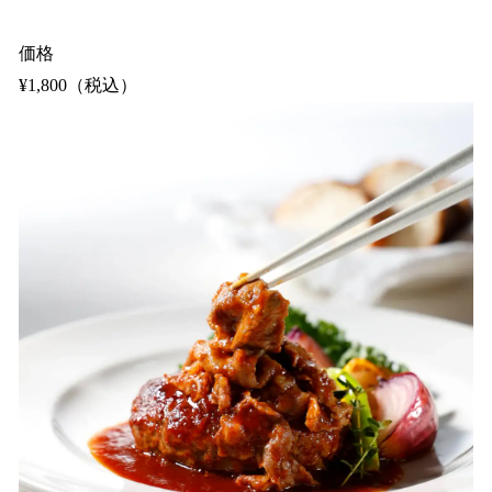
価格
¥1,800（税込）