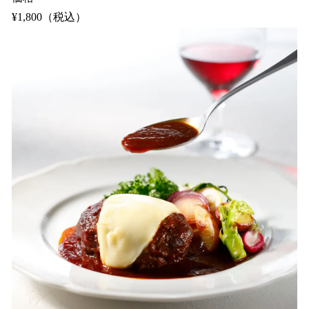
¥1,800（税込）