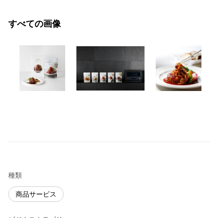
すべての画像
種類
商品サービス