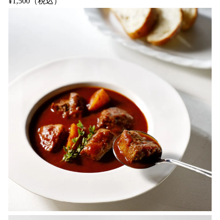
¥1,500（税込）