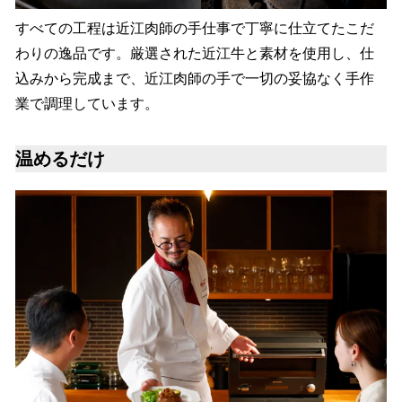
すべての工程は近江肉師の手仕事で丁寧に仕立てたこだ
わりの逸品です。厳選された近江牛と素材を使用し、仕
込みから完成まで、近江肉師の手で一切の妥協なく手作
業で調理しています。
温めるだけ