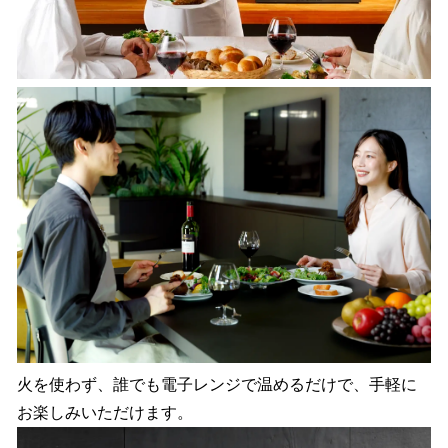
火を使わず、誰でも電子レンジで温めるだけで、手軽に
お楽しみいただけます。