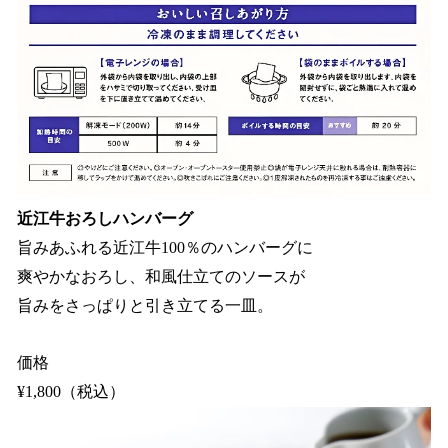
近江牛おろしハンバーグ
旨みあふれる近江牛100％のハンバーグに
爽やかなおろし、和風仕立てのソースが
旨みをさっぱりと引き立てる一皿。
価格
¥1,800（税込）