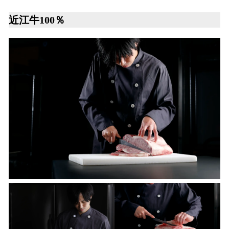
近江牛100％