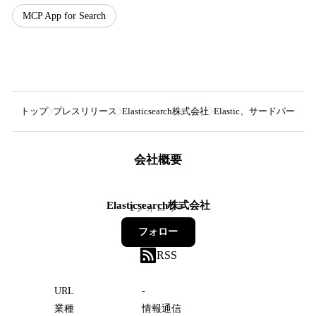
MCP App for Search
トップ
プレスリリース
Elasticsearch株式会社
Elastic、サードパ
会社概要
Elasticsearch株式会社
1
フォロワー
フォロー
RSS
URL
-
業種
情報通信