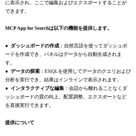
に表示され、ここで編集およびエクスポートすることが
できます。
MCP App for Searchは以下の機能を提供します。
●
ダッシュボードの作成
：自然言語を使ってダッシュボ
ードを作成でき、パネルはデータから自動生成されま
す。
●
データの探索
：ES|QLを使用してデータのクエリおよび
分析を実行でき、結果はインラインで表示されます。
●
インタラクティブな編集
：会話から離れることなくダ
ッシュボードの質の向上、配置調整、エクスポートなど
を直接実行できます。
提供について