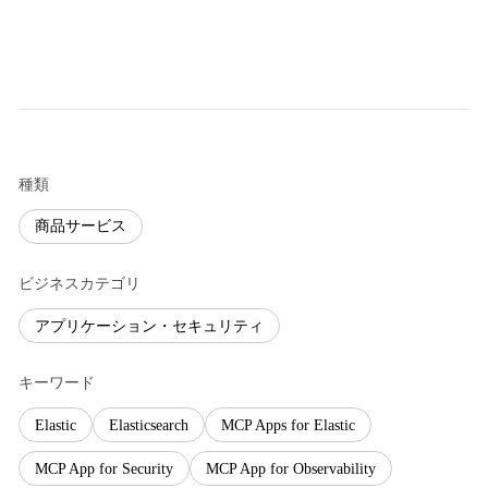
種類
商品サービス
ビジネスカテゴリ
アプリケーション・セキュリティ
キーワード
Elastic
Elasticsearch
MCP Apps for Elastic
MCP App for Security
MCP App for Observability