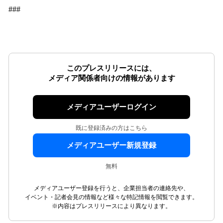
###
このプレスリリースには、
メディア関係者向けの情報があります
メディアユーザーログイン
既に登録済みの方はこちら
メディアユーザー新規登録
無料
メディアユーザー登録を行うと、企業担当者の連絡先や、
イベント・記者会見の情報など様々な特記情報を閲覧できます。
※内容はプレスリリースにより異なります。