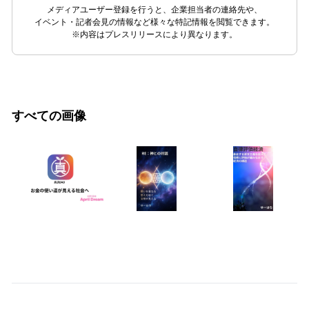
メディアユーザー登録を行うと、企業担当者の連絡先や、
イベント・記者会見の情報など様々な特記情報を閲覧できます。
※内容はプレスリリースにより異なります。
すべての画像