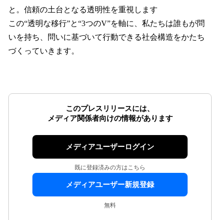
と。信頼の土台となる透明性を重視します
この“透明な移行”と“3つのV”を軸に、私たちは誰もが問
いを持ち、問いに基づいて行動できる社会構造をかたち
づくっていきます。
このプレスリリースには、
メディア関係者向けの情報があります
メディアユーザーログイン
既に登録済みの方はこちら
メディアユーザー新規登録
無料