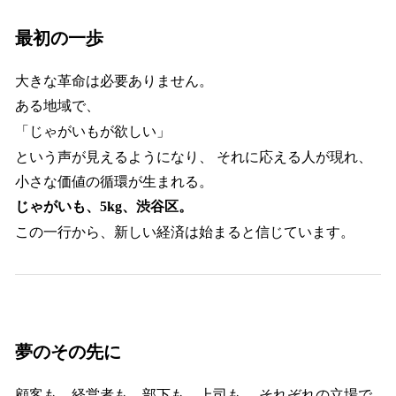
最初の一歩
大きな革命は必要ありません。
ある地域で、
「じゃがいもが欲しい」
という声が見えるようになり、 それに応える人が現れ、
小さな価値の循環が生まれる。
じゃがいも、5kg、渋谷区。
この一行から、新しい経済は始まると信じています。
夢のその先に
顧客も、経営者も、部下も、上司も、 それぞれの立場で