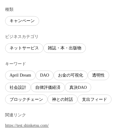
種類
キャンペーン
ビジネスカテゴリ
ネットサービス
雑誌・本・出版物
キーワード
April Dream
DAO
お金の可視化
透明性
社会設計
自律評価経済
真決DAO
ブロックチェーン
神との対話
支出フィード
関連リンク
https://test.shinketsu.com/