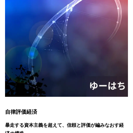
自律評価経済
暴走する資本主義を超えて、信頼と評価が編みなおす経