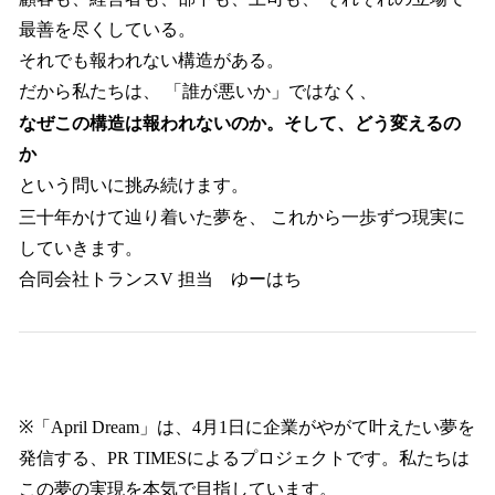
最善を尽くしている。
それでも報われない構造がある。
だから私たちは、 「誰が悪いか」ではなく、
なぜこの構造は報われないのか。そして、どう変えるの
か
という問いに挑み続けます。
三十年かけて辿り着いた夢を、 これから一歩ずつ現実に
していきます。
合同会社トランスV 担当 ゆーはち
※「April Dream」は、4月1日に企業がやがて叶えたい夢を
発信する、PR TIMESによるプロジェクトです。私たちは
この夢の実現を本気で目指しています。