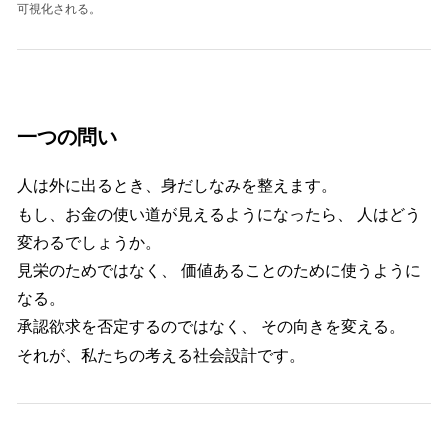
可視化される。
一つの問い
人は外に出るとき、身だしなみを整えます。
もし、お金の使い道が見えるようになったら、 人はどう
変わるでしょうか。
見栄のためではなく、 価値あることのために使うように
なる。
承認欲求を否定するのではなく、 その向きを変える。
それが、私たちの考える社会設計です。