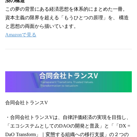
済の構造
この夢の背景にある経済思想を体系的にまとめた一冊。
資本主義の限界を超える「もうひとつの原理」を、 構造
と思想の両面から描いています。
Amazonで見る
合同会社トランスV
・合同会社トランスVは、自律評価経済の実現を目指し、
「エコシステムとしてのDAOの開発と普及」と「「DX =
DaO Transform」｜変態する組織への移行支援」の２つの