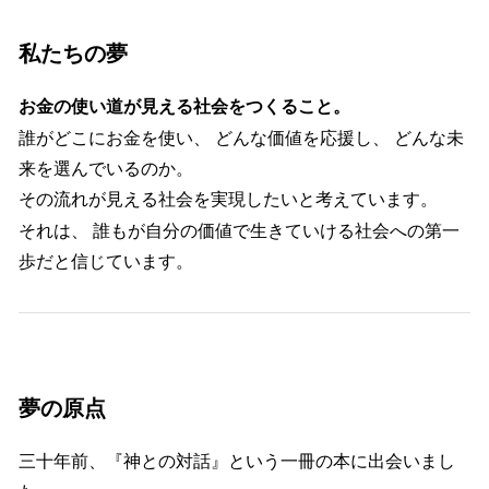
私たちの夢
お金の使い道が見える社会をつくること。
誰がどこにお金を使い、 どんな価値を応援し、 どんな未
来を選んでいるのか。
その流れが見える社会を実現したいと考えています。
それは、 誰もが自分の価値で生きていける社会への第一
歩だと信じています。
夢の原点
三十年前、『神との対話』という一冊の本に出会いまし