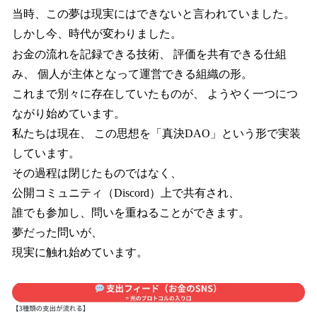
当時、この夢は現実にはできないと言われていました。
しかし今、時代が変わりました。
お金の流れを記録できる技術、 評価を共有できる仕組
み、 個人が主体となって運営できる組織の形。
これまで別々に存在していたものが、 ようやく一つにつ
ながり始めています。
私たちは現在、 この思想を「真決DAO」という形で実装
しています。
その過程は閉じたものではなく、
公開コミュニティ（Discord）上で共有され、
誰でも参加し、問いを重ねることができます。
夢だった問いが、
現実に触れ始めています。