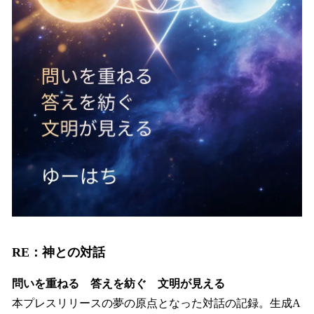
RE：神との対話
問いを重ねる 答えを紡ぐ 文明が見える
本プレスリリースの夢の原点となった対話の記録。生成A