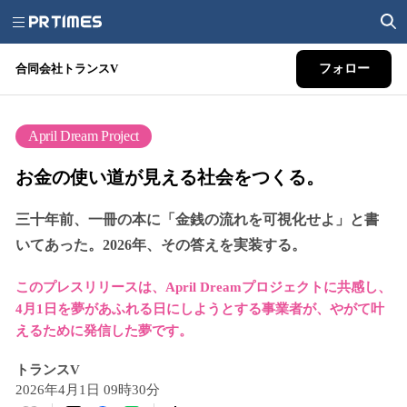
合同会社トランスV
フォロー
April Dream Project
お金の使い道が見える社会をつくる。
三十年前、一冊の本に「金銭の流れを可視化せよ」と書
いてあった。2026年、その答えを実装する。
このプレスリリースは、April Dreamプロジェクトに共感し、
4月1日を夢があふれる日にしようとする事業者が、やがて叶
えるために発信した夢です。
トランスV
2026年4月1日 09時30分