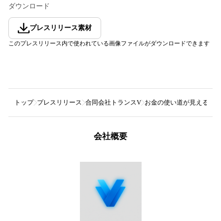
ダウンロード
プレスリリース素材
このプレスリリース内で使われている画像ファイルがダウンロードできます
トップ
プレスリリース
合同会社トランスV
お金の使い道が見える社
会社概要