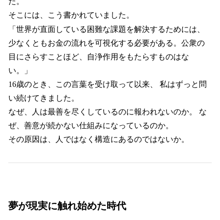
た。
そこには、こう書かれていました。
「世界が直面している困難な課題を解決するためには、
少なくともお金の流れを可視化する必要がある。公衆の
目にさらすことほど、自浄作用をもたらすものはな
い。」
16歳のとき、この言葉を受け取って以来、 私はずっと問
い続けてきました。
なぜ、人は最善を尽くしているのに報われないのか。 な
ぜ、善意が続かない仕組みになっているのか。
その原因は、人ではなく構造にあるのではないか。
夢が現実に触れ始めた時代