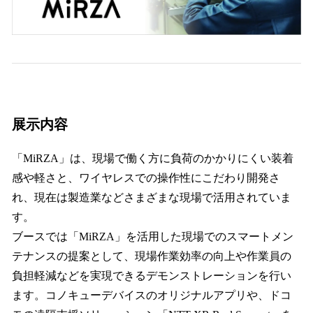
展示内容
「MiRZA」は、現場で働く方に負荷のかかりにくい装着
感や軽さと、ワイヤレスでの操作性にこだわり開発さ
れ、現在は製造業などさまざまな現場で活用されていま
す。
ブースでは「MiRZA」を活用した現場でのスマートメン
テナンスの提案として、現場作業効率の向上や作業員の
負担軽減などを実現できるデモンストレーションを行い
ます。コノキューデバイスのオリジナルアプリや、ドコ