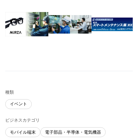
種類
イベント
ビジネスカテゴリ
モバイル端末
電子部品・半導体・電気機器