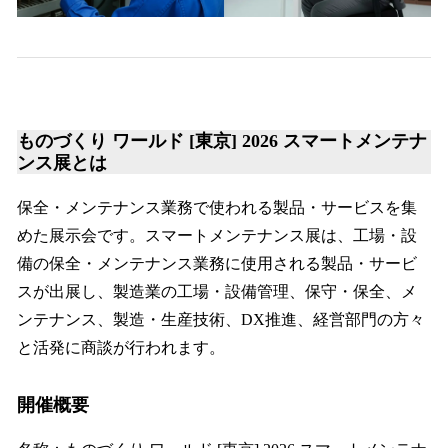
ものづくり ワールド [東京] 2026 スマートメンテナ
ンス展とは
保全・メンテナンス業務で使われる製品・サービスを集
めた展示会です。スマートメンテナンス展は、工場・設
備の保全・メンテナンス業務に使用される製品・サービ
スが出展し、製造業の工場・設備管理、保守・保全、メ
ンテナンス、製造・生産技術、DX推進、経営部門の方々
と活発に商談が行われます。
開催概要