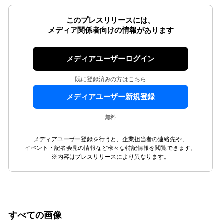
このプレスリリースには、
メディア関係者向けの情報があります
メディアユーザーログイン
既に登録済みの方はこちら
メディアユーザー新規登録
無料
メディアユーザー登録を行うと、企業担当者の連絡先や、
イベント・記者会見の情報など様々な特記情報を閲覧できます。
※内容はプレスリリースにより異なります。
すべての画像