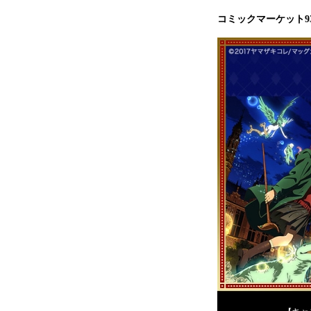
コミックマーケット