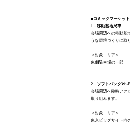
■コミックマーケット
1．移動基地局車
会場周辺への移動基
うな環境づくりに取
＜対象エリア＞
東側駐車場の一部
2．ソフトバンクWi-
会場周辺へ臨時アク
取り組みます。
＜対象エリア＞
東京ビッグサイト内