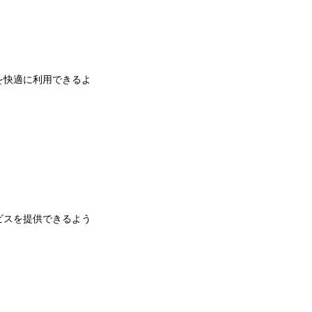
を快適に利用できるよ
ビスを提供できるよう