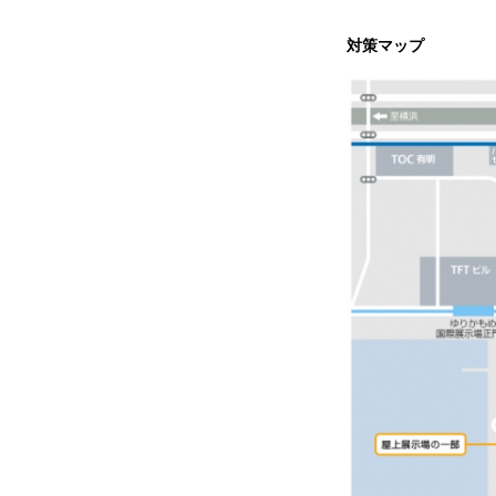
対策マップ