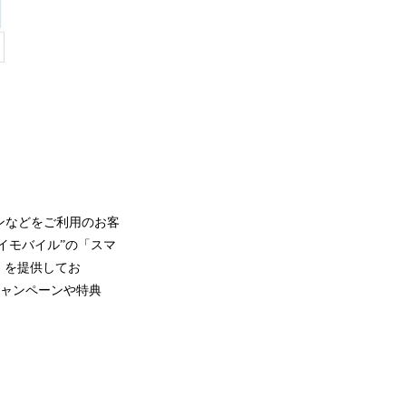
フォンなどをご利用のお客
ワイモバイル”の「スマ
e」を提供してお
キャンペーンや特典