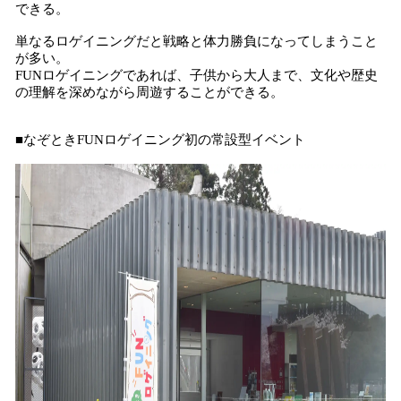
できる。
単なるロゲイニングだと戦略と体力勝負になってしまうこと
が多い。
FUNロゲイニングであれば、子供から大人まで、文化や歴史
の理解を深めながら周遊することができる。
■なぞときFUNロゲイニング初の常設型イベント