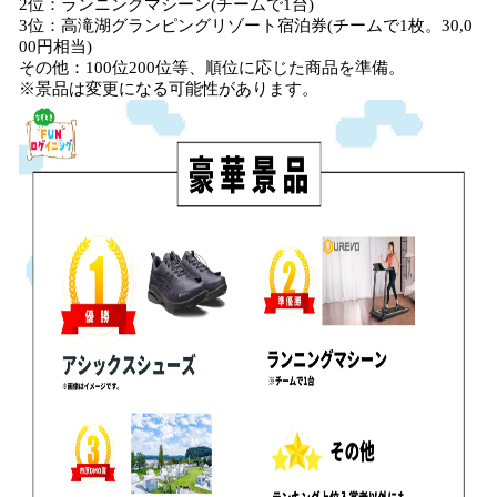
2位：ランニングマシーン(チームで1台)
3位：高滝湖グランピングリゾート宿泊券(チームで1枚。30,0
00円相当)
その他：100位200位等、順位に応じた商品を準備。
※景品は変更になる可能性があります。