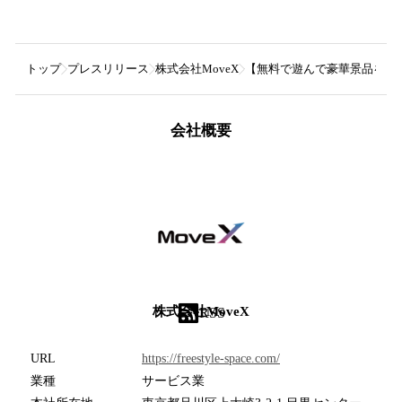
トップ
プレスリリース
株式会社MoveX
【無料で遊んで豪華景品をゲッ
会社概要
株式会社MoveX
RSS
URL
https://freestyle-space.com/
業種
サービス業