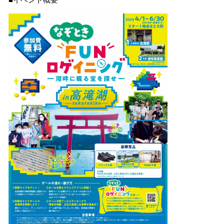
■イベント概要