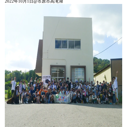
2022年10月1日@市原市高滝湖