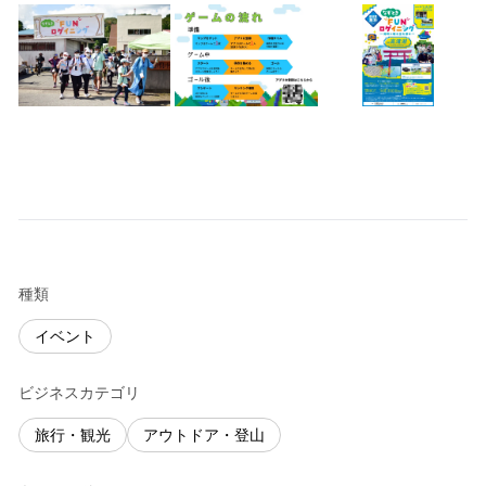
種類
イベント
ビジネスカテゴリ
旅行・観光
アウトドア・登山