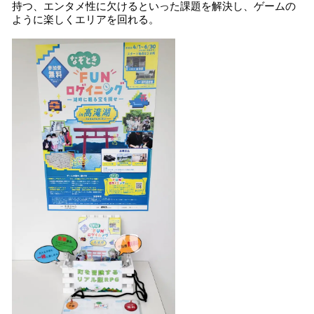
持つ、エンタメ性に欠けるといった課題を解決し、ゲームの
ように楽しくエリアを回れる。