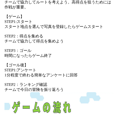
チームで協力してルートを考えよう。高得点を狙うためには
作戦が重要。
【ゲーム】
STEP1:スタート
スタート地点を選んで写真を登録したらゲームスタート
STEP2：得点を集める
チームで協力して得点を集めよう
STEP3：ゴール
時間になったらゲーム終了
【ゴール後】
STEP1:アンケート
1分程度で終わる簡単なアンケートに回答
STEP2：ランキング確認
チームで今日の冒険を振り返ろう