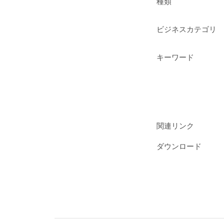
種類
ビジネスカテゴリ
キーワード
関連リンク
ダウンロード