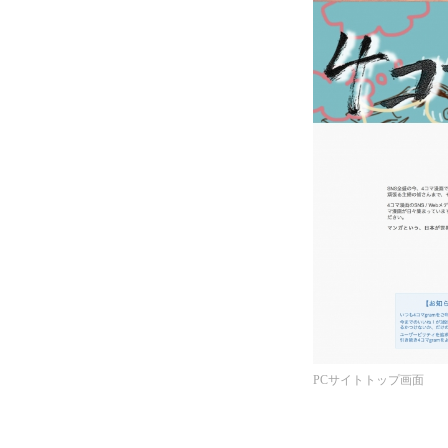
PCサイトトップ画面