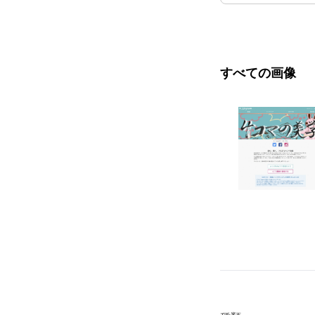
すべての画像