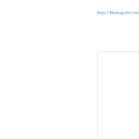
https://4komagram.com