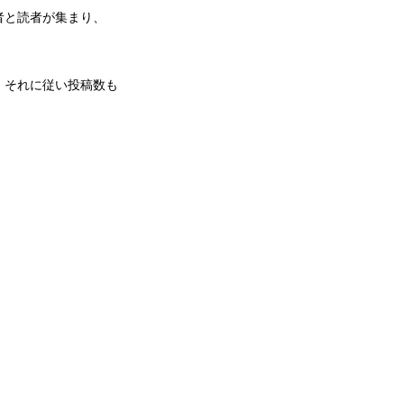
者と読者が集まり、
、それに従い投稿数も