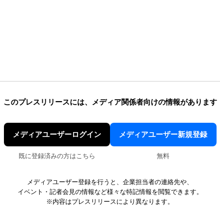
このプレスリリースには、
メディア関係者向けの情報があります
メディアユーザーログイン
メディアユーザー新規登録
既に登録済みの方はこちら
無料
メディアユーザー登録を行うと、企業担当者の連絡先や、
イベント・記者会見の情報など様々な特記情報を閲覧できます。
※内容はプレスリリースにより異なります。