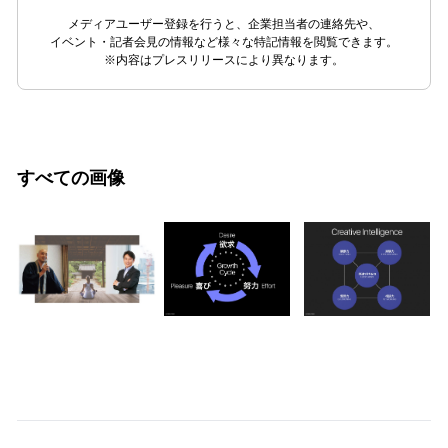
メディアユーザー登録を行うと、企業担当者の連絡先や、
イベント・記者会見の情報など様々な特記情報を閲覧できます。
※内容はプレスリリースにより異なります。
すべての画像