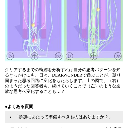
クリアするまでの軌跡を分析すれば自分の思考パターンを知
るきっかけにも。日々、DEARWONDERで遊ぶことが、凝り
固まった思考回路に変化をもたらします。上の図で、（右）
のようだった回答者も、続けていくことで（左）のような柔
軟な思考へ変化することも…？
●よくある質問
「参加にあたって準備すべきものはありますか？」