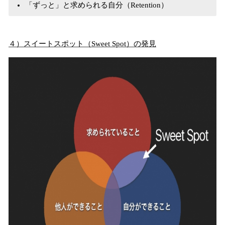
「ずっと」と求められる自分（Retention）
４）スイートスポット（Sweet Spot）の発見