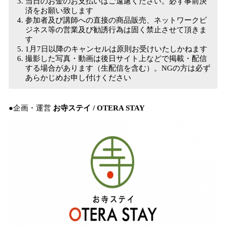
当日のお金のお支払いはご遠慮ください。必ず事前決
済をお願い致します
参加者及び講師への直接の商品販売、ネットワークビ
ジネス等の営業及び勧誘行為は固く禁止させて頂きま
す
1月7日以降のキャンセルは原則お受けいたしかねます
撮影した写真・動画は後日サイト上などで掲載・配信
する場合があります（生配信を含む）。NGの方は必ず
あらかじめお申し付けください
●企画・運営
お寺ステイ / OTERA STAY