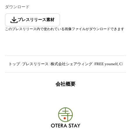
ダウンロード
プレスリリース素材
このプレスリリース内で使われている画像ファイルがダウンロードできます
トップ
プレスリリース
株式会社シェアウィング
FREE yoursel
会社概要