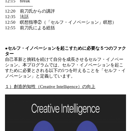
12:15 break
-------------------
12:20 前刀氏からの講評
12:35 法話
12:50 瞑想指導②（「セルフ・イノベーション」瞑想）
12:55 前刀氏による総括
●セルフ・イノベーションを起こすために必要な５つのファク
ター
自己革新と挑戦を続けて自分を成長させるセルフ・イノベー
ション。本プログラムでは、セルフ・イノベーションを起こ
すために必要とされる以下の5つを叶えることを「セルフ・イ
ノベーション」と定義しています。
１）創造的知性（Creative Intelligence）の向上