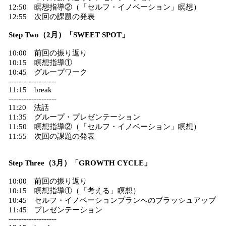
12:50 瞑想指導②（「セルフ・イノベーション」瞑想）
12:55 次回の課題の発表
Step Two（2月）「SWEET SPOT」
10:00 前回の振り返り
10:15 瞑想指導①
10:45 グループワーク
-------------------
11:15 break
-------------------
11:20 法話
11:35 グループ・プレゼンテーション
11:50 瞑想指導②（「セルフ・イノベーション」瞑想）
11:55 次回の課題の発表
Step Three（3月）「GROWTH CYCLE」
10:00 前回の振り返り
10:15 瞑想指導①（「考える」瞑想）
10:45 セルフ・イノベーションプランへのブラッシュアップ
11:45 プレゼンテーション
-------------------