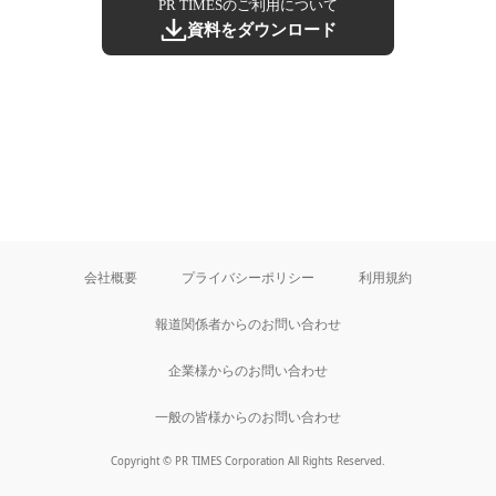
PR TIMESのご利用について
資料をダウンロード
会社概要
プライバシーポリシー
利用規約
報道関係者からのお問い合わせ
企業様からのお問い合わせ
一般の皆様からのお問い合わせ
Copyright © PR TIMES Corporation All Rights Reserved.