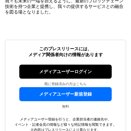
我々も未来の一端を担えるように、最新のブロックチェーン
技術を持つ企業と提携し、我々の提供するサービスとの融合
を図る場となりました。
このプレスリリースには、
メディア関係者向けの情報があります
メディアユーザーログイン
既に登録済みの方はこちら
メディアユーザー新規登録
無料
メディアユーザー登録を行うと、企業担当者の連絡先や、
イベント・記者会見の情報など様々な特記情報を閲覧できます。
※内容はプレスリリースにより異なります。