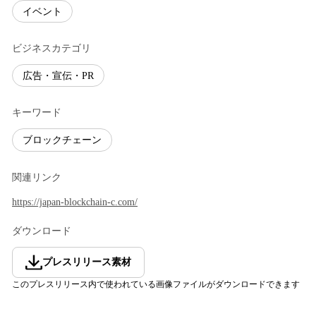
イベント
ビジネスカテゴリ
広告・宣伝・PR
キーワード
ブロックチェーン
関連リンク
https://japan-blockchain-c.com/
ダウンロード
プレスリリース素材
このプレスリリース内で使われている画像ファイルがダウンロードできます