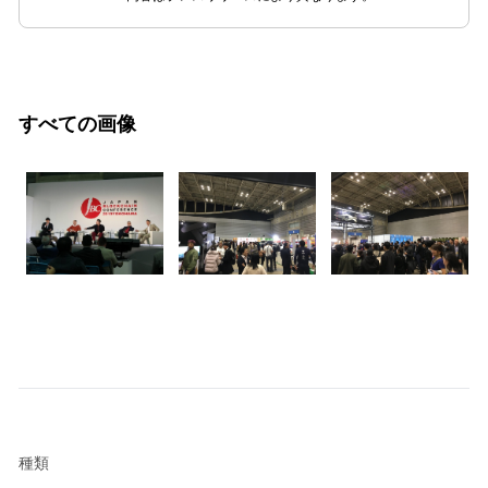
すべての画像
種類