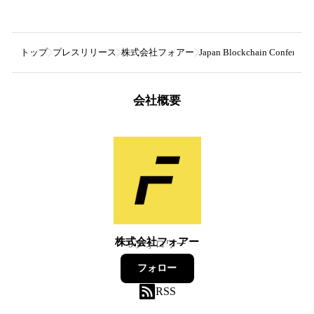
トップ
プレスリリース
株式会社フォアー
Japan Blockchain Co
会社概要
株式会社フォアー
9
フォロワー
フォロー
RSS